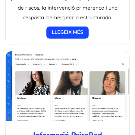
de riscos, la intervenció primerenca i una
resposta d'emergència estructurada.
LLEGEIX MÉS
Informació PsicoRed