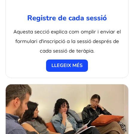
Registre de cada sessió
Aquesta secció explica com omplir i enviar el
formulari d'inscripció a la sessió després de
cada sessió de teràpia.
LLEGEIX MÉS