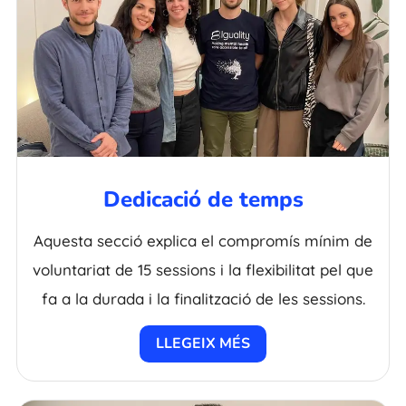
Dedicació de temps
Aquesta secció explica el compromís mínim de
voluntariat de 15 sessions i la flexibilitat pel que
fa a la durada i la finalització de les sessions.
LLEGEIX MÉS