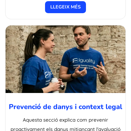
LLEGEIX MÉS
Prevenció de danys i context legal
Aquesta secció explica com prevenir
proactivament els danys mitjançant l'avaluació