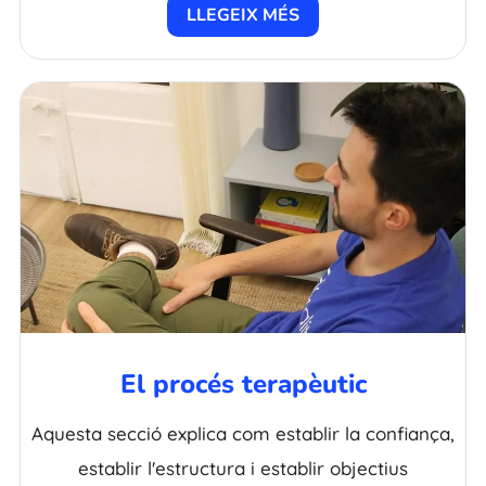
LLEGEIX MÉS
El procés terapèutic
Aquesta secció explica com establir la confiança,
establir l'estructura i establir objectius