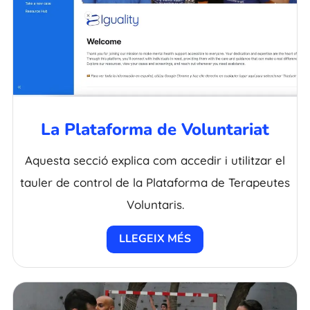
La Plataforma de Voluntariat
Aquesta secció explica com accedir i utilitzar el
tauler de control de la Plataforma de Terapeutes
Voluntaris.
LLEGEIX MÉS