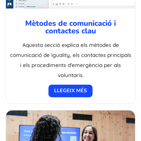
Mètodes de comunicació i
contactes clau
Aquesta secció explica els mètodes de
comunicació de Iguality, els contactes principals
i els procediments d'emergència per als
voluntaris.
LLEGEIX MÉS