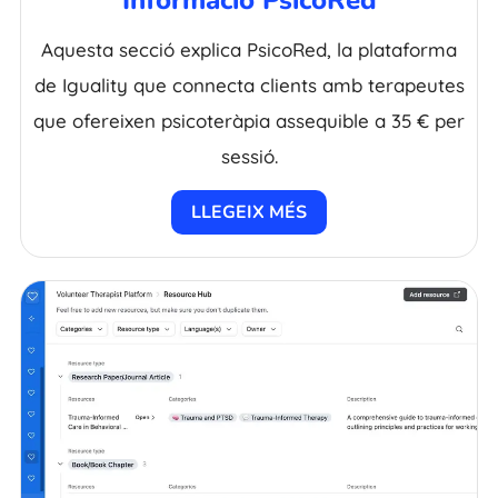
Aquesta secció explica PsicoRed, la plataforma
de Iguality que connecta clients amb terapeutes
que ofereixen psicoteràpia assequible a 35 € per
sessió.
LLEGEIX MÉS