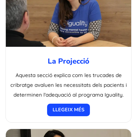
La Projecció
Aquesta secció explica com les trucades de
cribratge avaluen les necessitats dels pacients i
determinen l'adequació al programa Iguality.
LLEGEIX MÉS