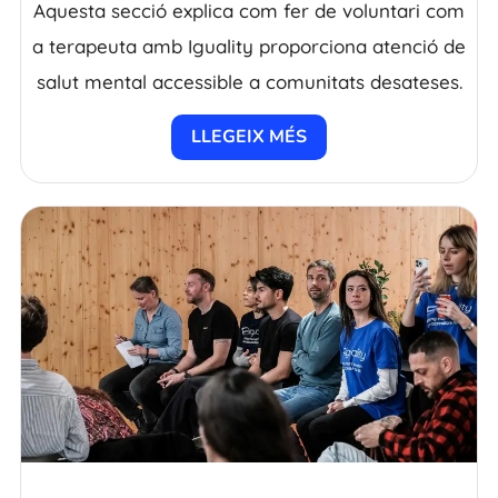
Aquesta secció explica com fer de voluntari com
a terapeuta amb Iguality proporciona atenció de
salut mental accessible a comunitats desateses.
LLEGEIX MÉS