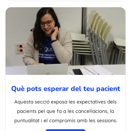
Què pots esperar del teu pacient
Aquesta secció exposa les expectatives dels
pacients pel que fa a les cancel·lacions, la
puntualitat i el compromís amb les sessions.