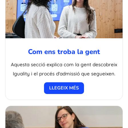
Com ens troba la gent
Aquesta secció explica com la gent descobreix
Iguality i el procés d'admissió que segueixen.
LLEGEIX MÉS