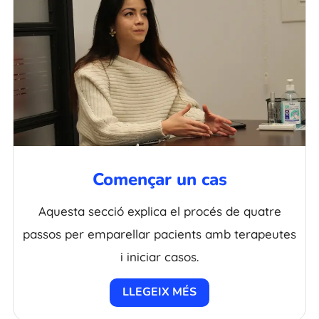
Començar un cas
Aquesta secció explica el procés de quatre
passos per emparellar pacients amb terapeutes
i iniciar casos.
LLEGEIX MÉS