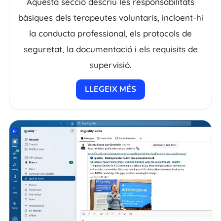
Aquesta secció descriu les responsabilitats
bàsiques dels terapeutes voluntaris, incloent-hi
la conducta professional, els protocols de
seguretat, la documentació i els requisits de
supervisió.
LLEGEIX MÉS