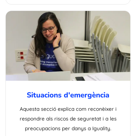
Situacions d'emergència
Aquesta secció explica com reconèixer i
respondre als riscos de seguretat i a les
preocupacions per danys a Iguality.