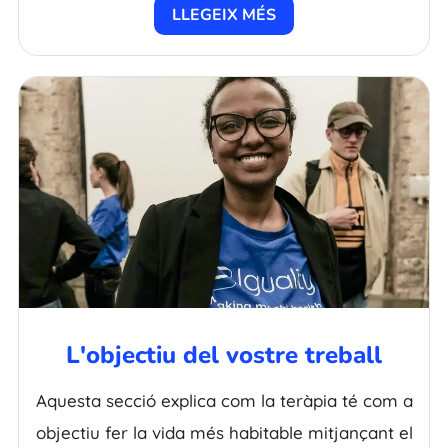
LLEGEIX MÉS
L'objectiu del vostre treball
Aquesta secció explica com la teràpia té com a
objectiu fer la vida més habitable mitjançant el