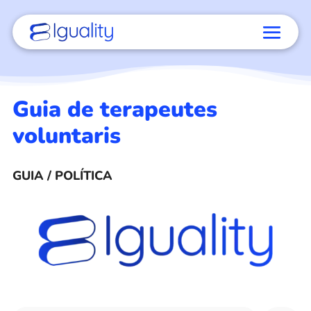
Guia de terapeutes
voluntaris
GUIA / POLÍTICA