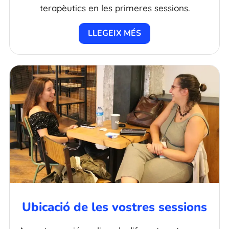
terapèutics en les primeres sessions.
LLEGEIX MÉS
Ubicació de les vostres sessions