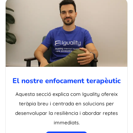
El nostre enfocament terapèutic
Aquesta secció explica com Iguality ofereix
teràpia breu i centrada en solucions per
desenvolupar la resiliència i abordar reptes
immediats.