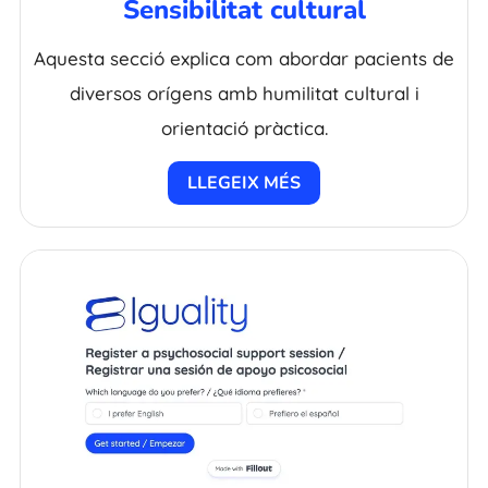
Sensibilitat cultural
Aquesta secció explica com abordar pacients de
diversos orígens amb humilitat cultural i
orientació pràctica.
LLEGEIX MÉS