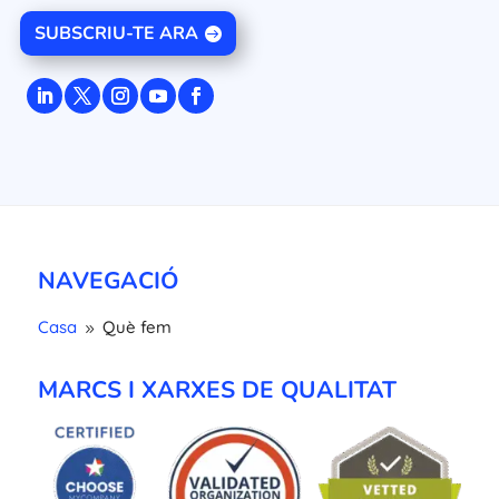
SUBSCRIU-TE ARA
NAVEGACIÓ
Casa
Què fem
9
MARCS I XARXES DE QUALITAT