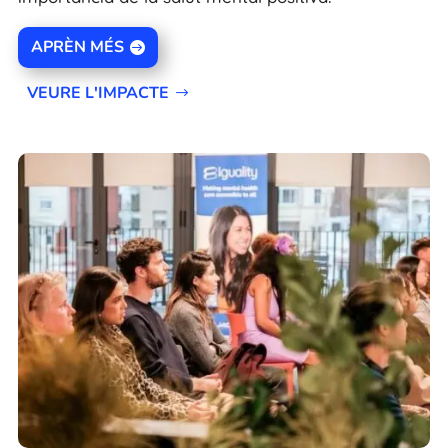
APRÈN MÉS
VEURE L'IMPACTE