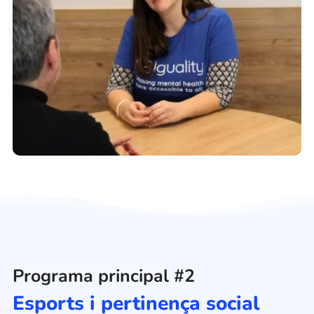
Programa principal #2
Esports i pertinença social