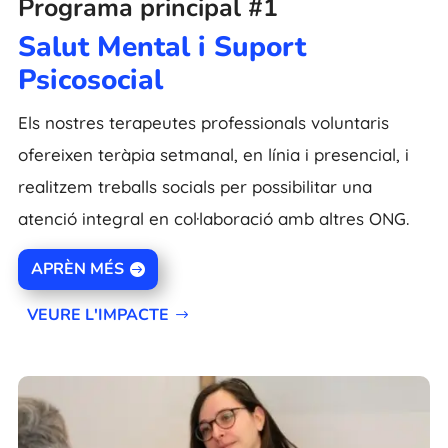
Programa principal #1
Salut Mental i Suport
Psicosocial
Els nostres terapeutes professionals voluntaris
ofereixen teràpia setmanal, en línia i presencial, i
realitzem treballs socials per possibilitar una
atenció integral en col·laboració amb altres ONG.
APRÈN MÉS
VEURE L'IMPACTE