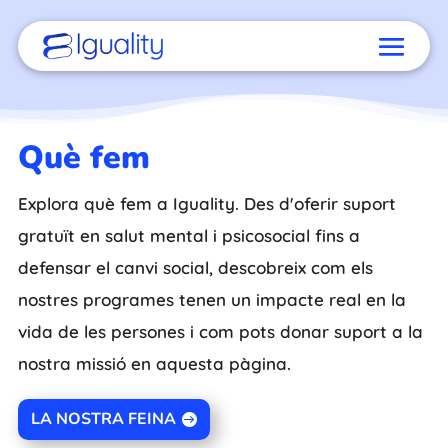
Què fem
Explora què fem a Iguality. Des d'oferir suport
gratuït en salut mental i psicosocial fins a
defensar el canvi social, descobreix com els
nostres programes tenen un impacte real en la
vida de les persones i com pots donar suport a la
nostra missió en aquesta pàgina.
LA NOSTRA FEINA