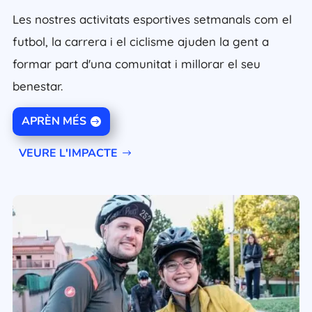
Les nostres activitats esportives setmanals com el
futbol, la carrera i el ciclisme ajuden la gent a
formar part d'una comunitat i millorar el seu
benestar.
APRÈN MÉS
VEURE L'IMPACTE