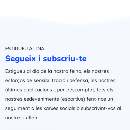
ESTIGUEU AL DIA
Segueix i subscriu-te
Estigueu al dia de la nostra feina, els nostres
esforços de sensibilització i defensa, les nostres
últimes publicacions i, per descomptat, tots els
nostres esdeveniments (esportius) fent-nos un
seguiment a les xarxes socials o subscrivint-vos al
nostre butlletí.