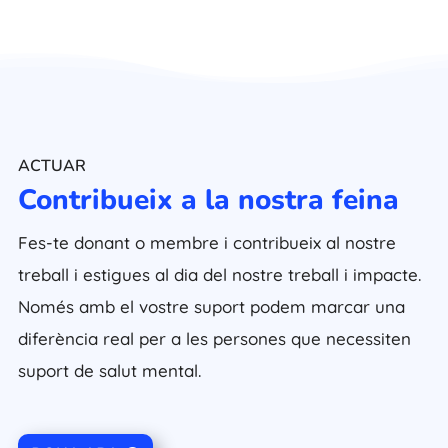
ACTUAR
Contribueix a la nostra feina
Fes-te donant o membre i contribueix al nostre
treball i estigues al dia del nostre treball i impacte.
Només amb el vostre suport podem marcar una
diferència real per a les persones que necessiten
suport de salut mental.