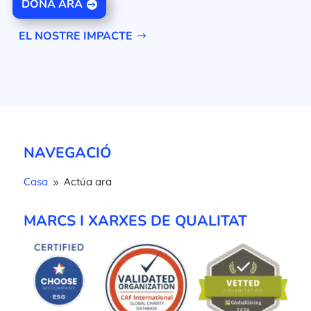
DONA ARA
EL NOSTRE IMPACTE
NAVEGACIÓ
Casa
Actúa ara
9
MARCS I XARXES DE QUALITAT