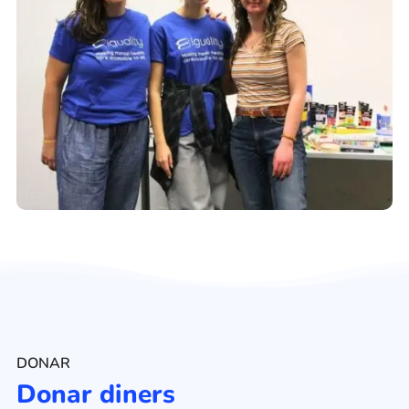
DONAR
Donar diners