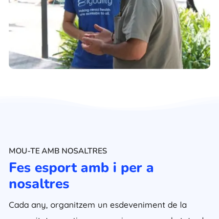
MOU-TE AMB NOSALTRES
Fes esport amb i per a
nosaltres
Cada any, organitzem un esdeveniment de la