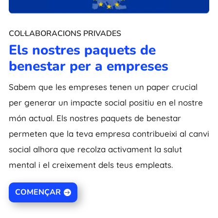
COL·LABORACIONS PRIVADES
Els nostres paquets de
benestar per a empreses
Sabem que les empreses tenen un paper crucial
per generar un impacte social positiu en el nostre
món actual. Els nostres paquets de benestar
permeten que la teva empresa contribueixi al canvi
social alhora que recolza activament la salut
mental i el creixement dels teus empleats.
COMENÇAR