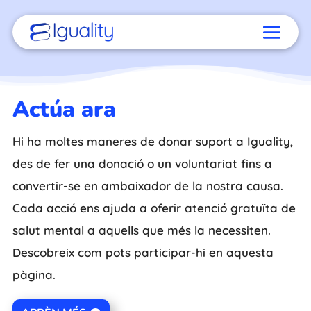
Actúa ara
Hi ha moltes maneres de donar suport a Iguality,
des de fer una donació o un voluntariat fins a
convertir-se en ambaixador de la nostra causa.
Cada acció ens ajuda a oferir atenció gratuïta de
salut mental a aquells que més la necessiten.
Descobreix com pots participar-hi en aquesta
pàgina.