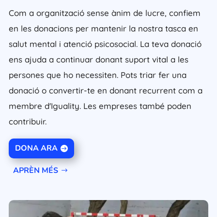
Com a organització sense ànim de lucre, confiem
en les donacions per mantenir la nostra tasca en
salut mental i atenció psicosocial. La teva donació
ens ajuda a continuar donant suport vital a les
persones que ho necessiten. Pots triar fer una
donació o convertir-te en donant recurrent com a
membre d'Iguality. Les empreses també poden
contribuir.
DONA ARA
APRÈN MÉS