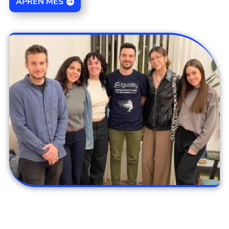
APRÈN MÉS