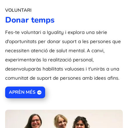
VOLUNTARI
Donar temps
Fes-te voluntari a Iguality i explora una sèrie
d'oportunitats per donar suport a les persones que
necessiten atenció de salut mental. A canvi,
experimentaràs la realització personal,
desenvoluparàs habilitats valuoses i t'uniràs a una
comunitat de suport de persones amb idees afins.
APRÈN MÉS