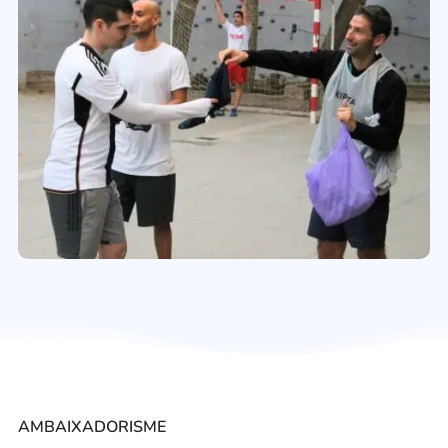
AMBAIXADORISME