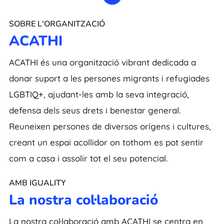
SOBRE L'ORGANITZACIÓ
ACATHI
ACATHI és una organització vibrant dedicada a
donar suport a les persones migrants i refugiades
LGBTIQ+, ajudant-les amb la seva integració,
defensa dels seus drets i benestar general.
Reuneixen persones de diversos orígens i cultures,
creant un espai acollidor on tothom es pot sentir
com a casa i assolir tot el seu potencial.
AMB IGUALITY
La nostra col·laboració
La nostra col·laboració amb ACATHI se centra en