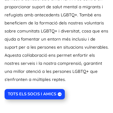
proporcionar suport de salut mental a migrants i
refugiats amb antecedents LGBTQ+. També ens
beneficiem de la formació dels nostres voluntaris
sobre comunitats LGBTQ+ i diversitat, cosa que ens
ajuda a fomentar un entorn més inclusiu i de
suport per a les persones en situacions vulnerables.
Aquesta col·laboració ens permet enfortir els
nostres serveis i la nostra comprensió, garantint
una millor atenció a les persones LGBTQ+ que
s'enfronten a múltiples reptes.
TOTS ELS SOCIS I AMICS