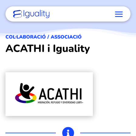
COL·LABORACIÓ / ASSOCIACIÓ
ACATHI i Iguality
