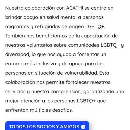
Nuestra colaboración con ACATHI se centra en
brindar apoyo en salud mental a personas
migrantes y refugiadas de origen LGBTQ+.
También nos beneficiamos de la capacitación de
nuestros voluntarios sobre comunidades LGBTQ+ y
diversidad, lo que nos ayuda a fomentar un
entorno más inclusivo y de apoyo para las
personas en situación de vulnerabilidad. Esta
colaboración nos permite fortalecer nuestros
servicios y nuestra comprensión, garantizando una
mejor atención a las personas LGBTQ+ que
enfrentan múltiples desafíos.
TODOS LOS SOCIOS Y AMIGOS