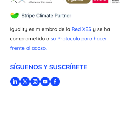
Iguality es miembro de la
Red XES
y se ha
comprometido a
su Protocolo para hacer
frente al acoso.
SÍGUENOS Y SUSCRÍBETE