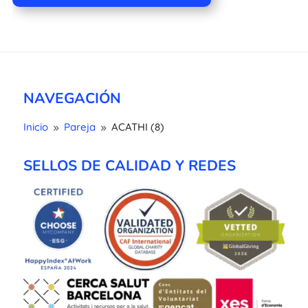
NAVEGACIÓN
Inicio
Pareja
ACATHI (8)
9
9
SELLOS DE CALIDAD Y REDES