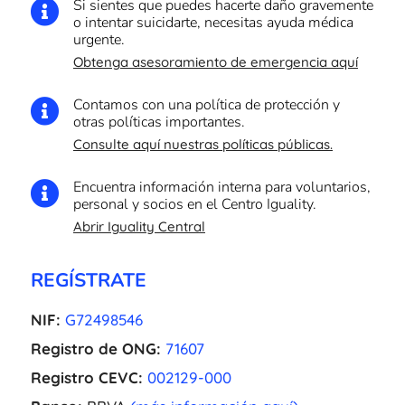
Si sientes que puedes hacerte daño gravemente

o intentar suicidarte, necesitas ayuda médica
urgente.
Obtenga asesoramiento de emergencia aquí
Contamos con una política de protección y

otras políticas importantes.
Consulte aquí nuestras políticas públicas.
Encuentra información interna para voluntarios,

personal y socios en el Centro Iguality.
Abrir Iguality Central
REGÍSTRATE
NIF:
G72498546
Registro de ONG:
71607
Registro CEVC:
002129-000