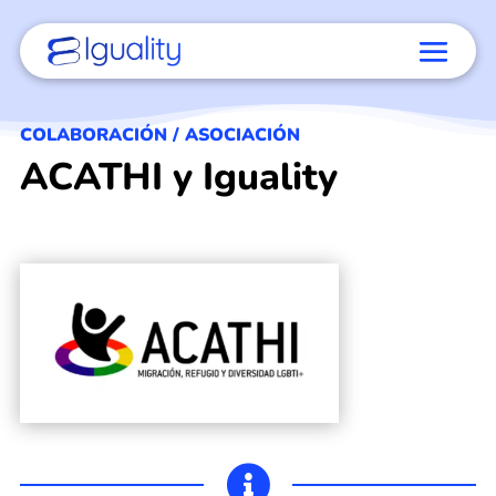
COLABORACIÓN / ASOCIACIÓN
ACATHI y Iguality
