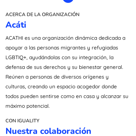
ACERCA DE LA ORGANIZACIÓN
Acáti
ACATHI es una organización dinámica dedicada a
apoyar a las personas migrantes y refugiadas
LGBTIQ+, ayudándolas con su integración, la
defensa de sus derechos y su bienestar general.
Reúnen a personas de diversos orígenes y
culturas, creando un espacio acogedor donde
todos pueden sentirse como en casa y alcanzar su
máximo potencial.
CON IGUALITY
Nuestra colaboración