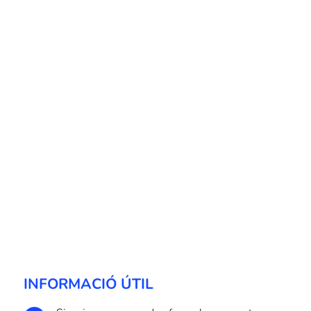
INFORMACIÓ ÚTIL