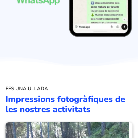
FES UNA ULLADA
Impressions fotogràfiques de
les nostres activitats