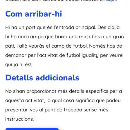
Com arribar-hi
Hi ha un port que és l'entrada principal. Des d'allà
hi ha una rampa que baixa una mica fins a un gran
pati, i allà veuràs el camp de futbol. Només has de
demanar per l'activitat de futbol Iguality per veure
qui ja hi és!
Detalls addicionals
No s'han proporcionat més detalls específics per a
aquesta activitat, la qual cosa significa que podeu
presentar-vos al punt de trobada sense més
instruccions.