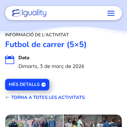
INFORMACIÓ DE L'ACTIVITAT
Futbol de carrer (5×5)
Data

Dimarts, 3 de març de 2026
MÉS DETALLS
TORNA A TOTES LES ACTIVITATS