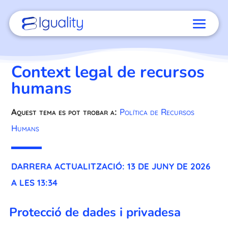
Context legal de recursos
humans
Aquest tema es pot trobar a:
Política de Recursos
Humans
DARRERA ACTUALITZACIÓ: 13 DE JUNY DE 2026
A LES 13:34
Protecció de dades i privadesa