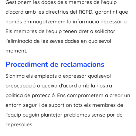
Gestionem les dades dels membres de l'equip
d'acord amb les directrius del RGPD, garantint que
només emmagatzemem la informació necessària.
Els membres de l'equip tenen dret a sol·licitar
l'eliminació de les seves dades en qualsevol
moment.
Procediment de reclamacions
S'anima els empleats a expressar qualsevol
preocupació o queixa d'acord amb la nostra
política de protecció. Ens comprometem a crear un
entorn segur i de suport on tots els membres de
l'equip puguin plantejar problemes sense por de
represàlies.