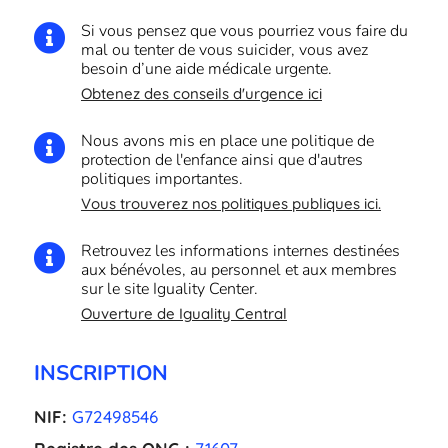
Si vous pensez que vous pourriez vous faire du

mal ou tenter de vous suicider, vous avez
besoin d’une aide médicale urgente.
Obtenez des conseils d'urgence ici
Nous avons mis en place une politique de

protection de l'enfance ainsi que d'autres
politiques importantes.
Vous trouverez nos politiques publiques ici.
Retrouvez les informations internes destinées

aux bénévoles, au personnel et aux membres
sur le site Iguality Center.
Ouverture de Iguality Central
INSCRIPTION
NIF:
G72498546