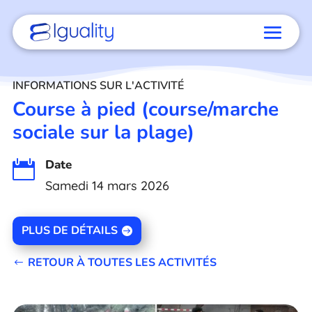
INFORMATIONS SUR L'ACTIVITÉ
Course à pied (course/marche
sociale sur la plage)
Date

Samedi 14 mars 2026
PLUS DE DÉTAILS
RETOUR À TOUTES LES ACTIVITÉS