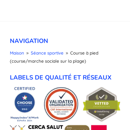
NAVIGATION
Maison
Séance sportive
Course à pied
9
9
(course/marche sociale sur la plage)
LABELS DE QUALITÉ ET RÉSEAUX