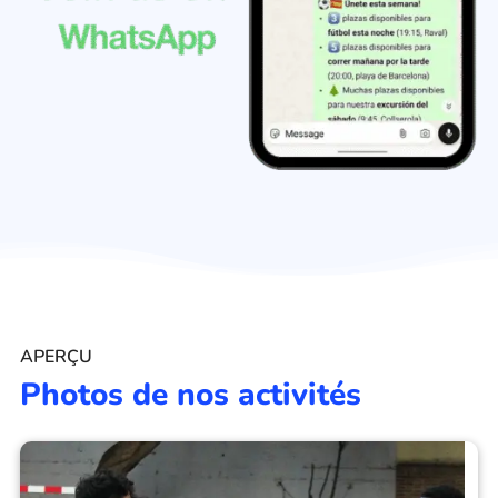
APERÇU
Photos de nos activités