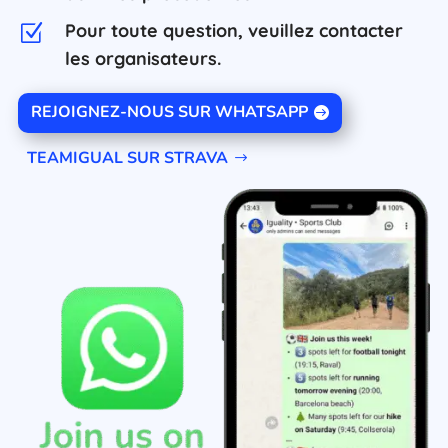
Pour toute question, veuillez contacter
Z
les organisateurs.
REJOIGNEZ-NOUS SUR WHATSAPP
TEAMIGUAL SUR STRAVA