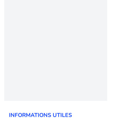
INFORMATIONS UTILES