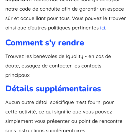
notre code de conduite afin de garantir un espace
sûr et accueillant pour tous. Vous pouvez le trouver
ainsi que d'autres politiques pertinentes
ici
.
Comment s'y rendre
Trouvez les bénévoles de Iguality - en cas de
doute, essayez de contacter les contacts
principaux.
Détails supplémentaires
Aucun autre détail spécifique n'est fourni pour
cette activité, ce qui signifie que vous pouvez
simplement vous présenter au point de rencontre
sans instructions supplémentaires.