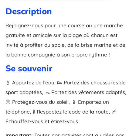
Description
Rejoignez-nous pour une course ou une marche
gratuite et amicale sur la plage où chacun est
invité à profiter du sable, de la brise marine et de
la bonne compagnie à son propre rythme !
Se souvenir
💧 Apportez de l'eau, 👟 Portez des chaussures de
sport adaptées, 🧢 Portez des vêtements adaptés,
🌞 Protégez-vous du soleil, 📱 Emportez un
téléphone, 🚦 Respectez le code de la route, 🩹
Échauffez-vous et étirez-vous
Important:
Toutes nos activités sont guidées par