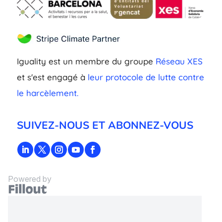
Iguality est un membre du groupe
Réseau XES
et s'est engagé à
leur protocole de lutte contre
le harcèlement.
SUIVEZ-NOUS ET ABONNEZ-VOUS