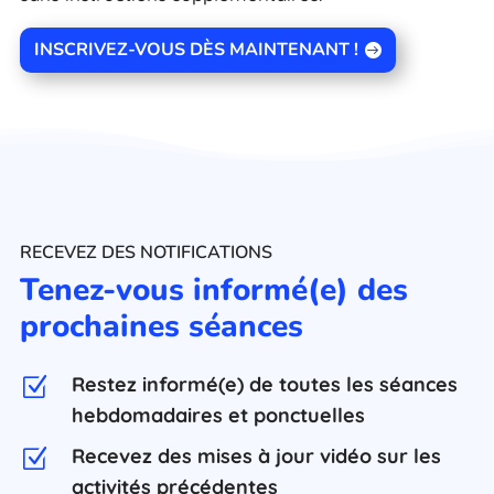
INSCRIVEZ-VOUS DÈS MAINTENANT !
RECEVEZ DES NOTIFICATIONS
Tenez-vous informé(e) des
prochaines séances
Restez informé(e) de toutes les séances
Z
hebdomadaires et ponctuelles
Recevez des mises à jour vidéo sur les
Z
activités précédentes