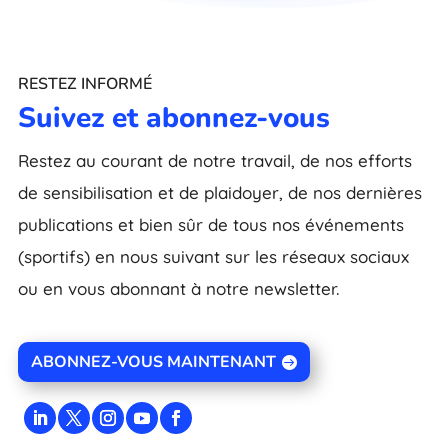
RESTEZ INFORMÉ
Suivez et abonnez-vous
Restez au courant de notre travail, de nos efforts
de sensibilisation et de plaidoyer, de nos dernières
publications et bien sûr de tous nos événements
(sportifs) en nous suivant sur les réseaux sociaux
ou en vous abonnant à notre newsletter.
ABONNEZ-VOUS MAINTENANT