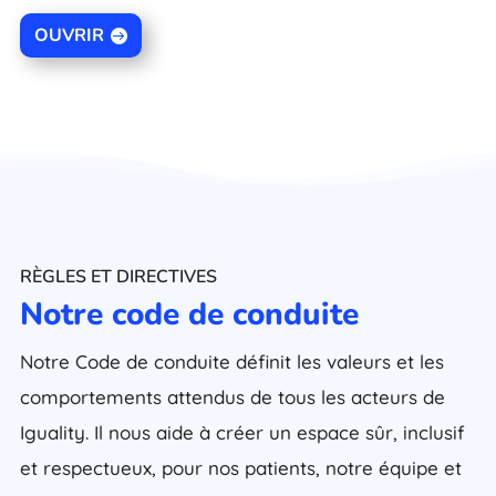
OUVRIR
RÈGLES ET DIRECTIVES
Notre code de conduite
Notre Code de conduite définit les valeurs et les
comportements attendus de tous les acteurs de
Iguality. Il nous aide à créer un espace sûr, inclusif
et respectueux, pour nos patients, notre équipe et