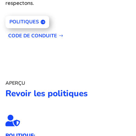
respectons.
POLITIQUES
CODE DE CONDUITE
APERÇU
Revoir les politiques

POLITIQUE: