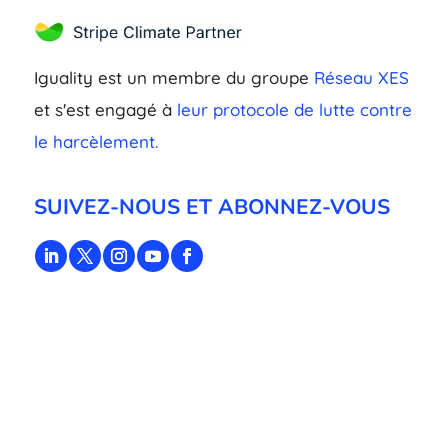
Iguality est un membre du groupe
Réseau XES
et s'est engagé à
leur protocole de lutte contre
le harcèlement.
SUIVEZ-NOUS ET ABONNEZ-VOUS