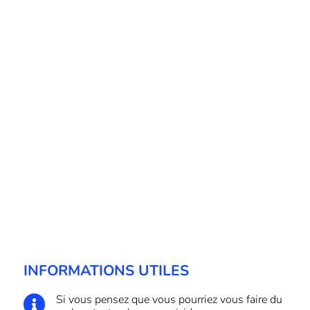
INFORMATIONS UTILES
Si vous pensez que vous pourriez vous faire du
