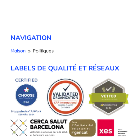
NAVIGATION
Maison
Politiques
9
LABELS DE QUALITÉ ET RÉSEAUX