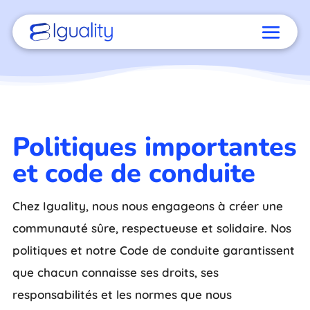
Politiques importantes
et code de conduite
Chez Iguality, nous nous engageons à créer une
communauté sûre, respectueuse et solidaire. Nos
politiques et notre Code de conduite garantissent
que chacun connaisse ses droits, ses
responsabilités et les normes que nous