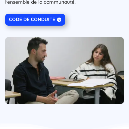
l'ensemble de la communauté.
CODE DE CONDUITE