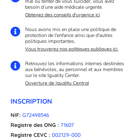
mal ou tenter de vous suicider, vous avez
besoin d’une aide médicale urgente.
Obtenez des conseils d'urgence ici
Nous avons mis en place une politique de

protection de l'enfance ainsi que d'autres
politiques importantes.
Vous trouverez nos politiques publiques ici.
Retrouvez les informations internes destinées

aux bénévoles, au personnel et aux membres
sur le site Iguality Center.
Ouverture de Iguality Central
INSCRIPTION
NIF:
G72498546
Registre des ONG :
71607
Registre CEVC :
002129-000