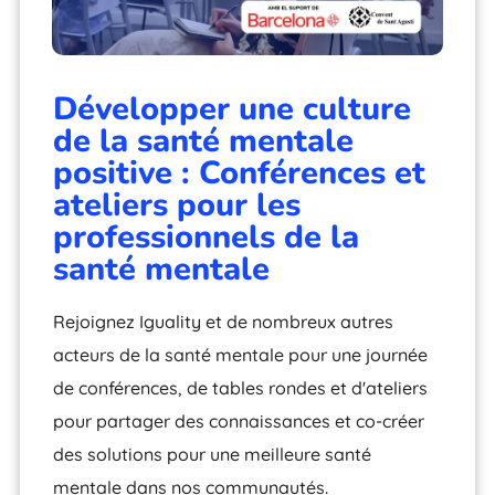
Développer une culture
de la santé mentale
positive : Conférences et
ateliers pour les
professionnels de la
santé mentale
Rejoignez Iguality et de nombreux autres
acteurs de la santé mentale pour une journée
de conférences, de tables rondes et d'ateliers
pour partager des connaissances et co-créer
des solutions pour une meilleure santé
mentale dans nos communautés.