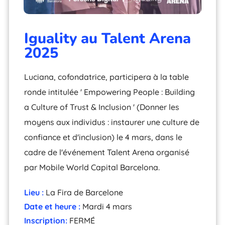
Iguality au Talent Arena
2025
Luciana, cofondatrice, participera à la table
ronde intitulée ' Empowering People : Building
a Culture of Trust & Inclusion ' (Donner les
moyens aux individus : instaurer une culture de
confiance et d'inclusion) le 4 mars, dans le
cadre de l'événement Talent Arena organisé
par Mobile World Capital Barcelona.
Lieu :
La Fira de Barcelone
Date et heure :
Mardi 4 mars
Inscription:
FERMÉ