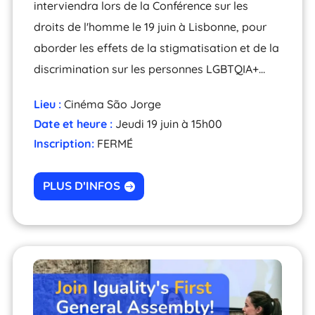
interviendra lors de la Conférence sur les
droits de l'homme le 19 juin à Lisbonne, pour
aborder les effets de la stigmatisation et de la
discrimination sur les personnes LGBTQIA+…
Lieu :
Cinéma São Jorge
Date et heure :
Jeudi 19 juin à 15h00
Inscription:
FERMÉ
PLUS D'INFOS