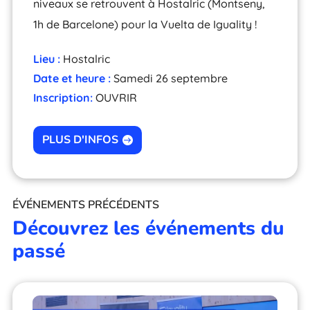
niveaux se retrouvent à Hostalric (Montseny,
1h de Barcelone) pour la Vuelta de Iguality !
Lieu :
Hostalric
Date et heure :
Samedi 26 septembre
Inscription:
OUVRIR
PLUS D'INFOS
ÉVÉNEMENTS PRÉCÉDENTS
Découvrez les événements du
passé