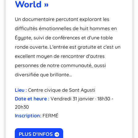
World »
Un documentaire percutant explorant les
difficultés émotionnelles de huit hommes en
Égypte, suivi de conférences et d'une table
ronde ouverte. L'entrée est gratuite et c'est un
excellent moyen de rencontrer d'autres
personnes de notre communauté, aussi
diversifiée que brillante…
Lieu :
Centre civique de Sant Agusti
Date et heure :
Vendredi 31 janvier · 18h30 -
20h30
Inscription:
FERMÉ
PLUS D'INFOS