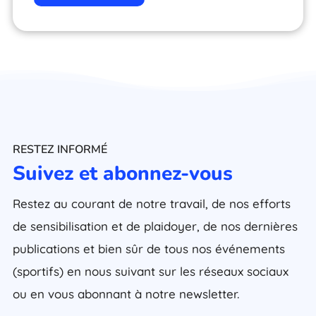
RESTEZ INFORMÉ
Suivez et abonnez-vous
Restez au courant de notre travail, de nos efforts
de sensibilisation et de plaidoyer, de nos dernières
publications et bien sûr de tous nos événements
(sportifs) en nous suivant sur les réseaux sociaux
ou en vous abonnant à notre newsletter.