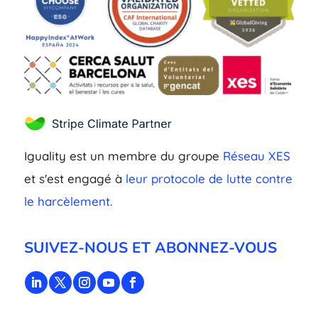
Iguality est un membre du groupe
Réseau XES
et s'est engagé à
leur protocole de lutte contre
le harcèlement.
SUIVEZ-NOUS ET ABONNEZ-VOUS