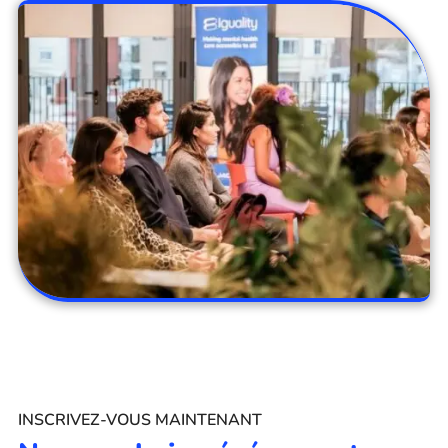
INSCRIVEZ-VOUS MAINTENANT