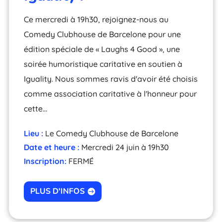
Ce mercredi à 19h30, rejoignez-nous au
Comedy Clubhouse de Barcelone pour une
édition spéciale de « Laughs 4 Good », une
soirée humoristique caritative en soutien à
Iguality. Nous sommes ravis d'avoir été choisis
comme association caritative à l'honneur pour
cette…
Lieu :
Le Comedy Clubhouse de Barcelone
Date et heure :
Mercredi 24 juin à 19h30
Inscription:
FERMÉ
PLUS D'INFOS