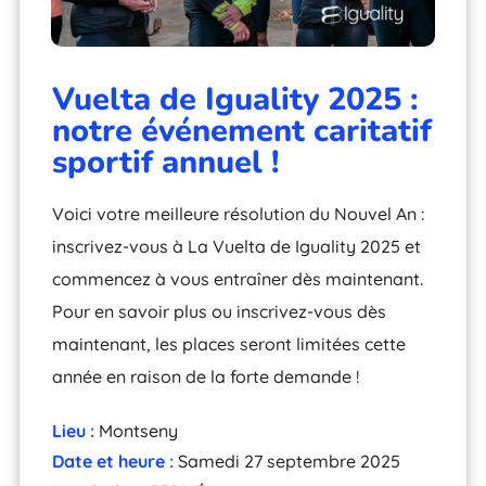
Vuelta de Iguality 2025 :
notre événement caritatif
sportif annuel !
Voici votre meilleure résolution du Nouvel An :
inscrivez-vous à La Vuelta de Iguality 2025 et
commencez à vous entraîner dès maintenant.
Pour en savoir plus ou inscrivez-vous dès
maintenant, les places seront limitées cette
année en raison de la forte demande !
Lieu :
Montseny
Date et heure :
Samedi 27 septembre 2025