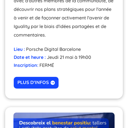
avec d'autres membres de la communauté, de
découvrir nos plans stratégiques pour l'année
à venir et de façonner activement l'avenir de
Iguality par le biais d'idées partagées et de
commentaires.
Lieu :
Porsche Digital Barcelone
Date et heure :
Jeudi 21 mai à 19h00
Inscription:
FERMÉ
PLUS D'INFOS