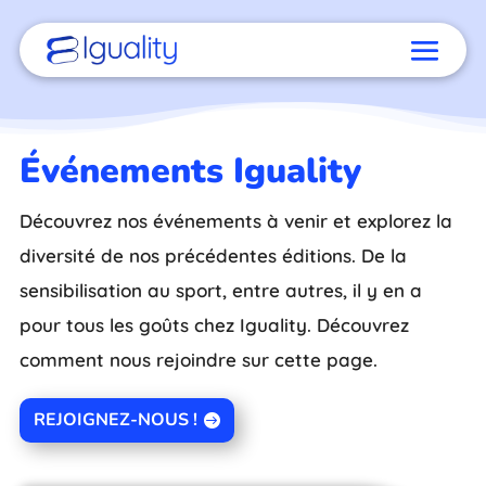
Événements Iguality
Découvrez nos événements à venir et explorez la
diversité de nos précédentes éditions. De la
sensibilisation au sport, entre autres, il y en a
pour tous les goûts chez Iguality. Découvrez
comment nous rejoindre sur cette page.
REJOIGNEZ-NOUS !