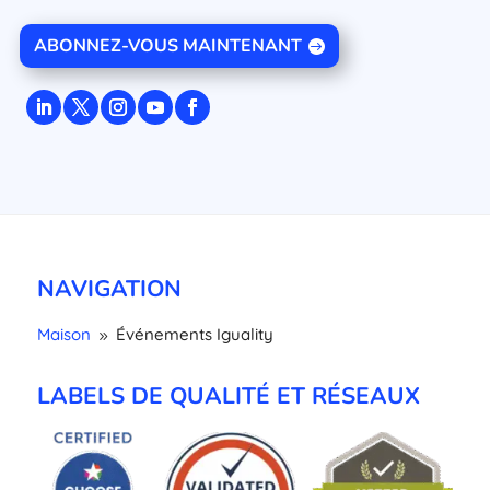
ABONNEZ-VOUS MAINTENANT
NAVIGATION
Maison
Événements Iguality
9
LABELS DE QUALITÉ ET RÉSEAUX