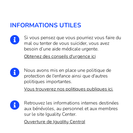
INFORMATIONS UTILES
Si vous pensez que vous pourriez vous faire du

mal ou tenter de vous suicider, vous avez
besoin d’une aide médicale urgente.
Obtenez des conseils d'urgence ici
Nous avons mis en place une politique de

protection de l'enfance ainsi que d'autres
politiques importantes.
Vous trouverez nos politiques publiques ici.
Retrouvez les informations internes destinées

aux bénévoles, au personnel et aux membres
sur le site Iguality Center.
Ouverture de Iguality Central