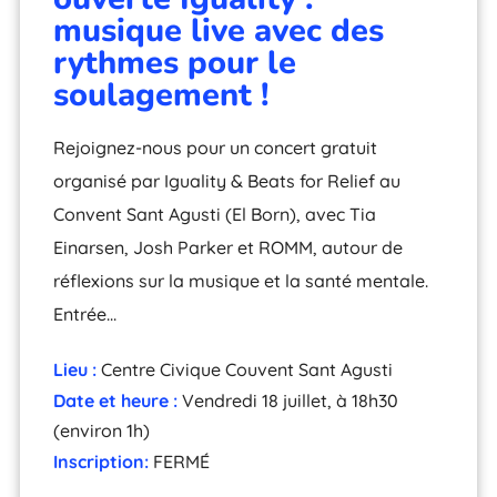
musique live avec des
rythmes pour le
soulagement !
Rejoignez-nous pour un concert gratuit
organisé par Iguality & Beats for Relief au
Convent Sant Agusti (El Born), avec Tia
Einarsen, Josh Parker et ROMM, autour de
réflexions sur la musique et la santé mentale.
Entrée...
Lieu :
Centre Civique Couvent Sant Agusti
Date et heure :
Vendredi 18 juillet, à 18h30
(environ 1h)
Inscription:
FERMÉ