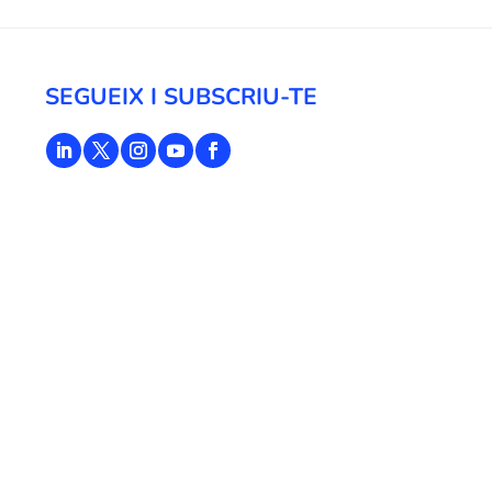
SEGUEIX I SUBSCRIU-TE