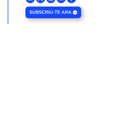
SUBSCRIU-TE ARA