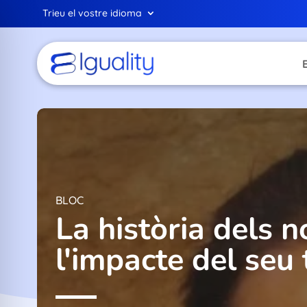
Trieu el vostre idioma
BLOC
La història dels n
l'impacte del seu 