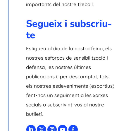
importants del nostre treball.
Segueix i subscriu-
te
Estigueu al dia de la nostra feina, els
nostres esforços de sensibilització i
defensa, les nostres últimes
publicacions i, per descomptat, tots
els nostres esdeveniments (esportius)
fent-nos un seguiment a les xarxes
socials o subscrivint-vos al nostre
butlletí.