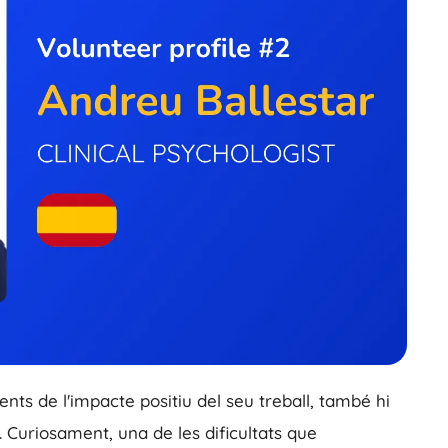
ents de l'impacte positiu del seu treball, també hi
 Curiosament, una de les dificultats que