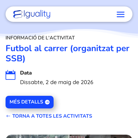
INFORMACIÓ DE L'ACTIVITAT
Futbol al carrer (organitzat per
SSB)
Data

Dissabte, 2 de maig de 2026
MÉS DETALLS
TORNA A TOTES LES ACTIVITATS