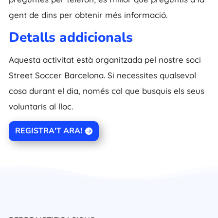
gent de dins per obtenir més informació.
Detalls addicionals
Aquesta activitat està organitzada pel nostre soci
Street Soccer Barcelona. Si necessites qualsevol
cosa durant el dia, només cal que busquis els seus
voluntaris al lloc.
REGISTRA'T ARA!