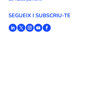
SEGUEIX I SUBSCRIU-TE