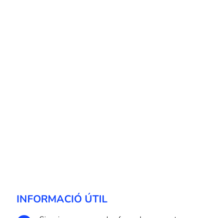
INFORMACIÓ ÚTIL