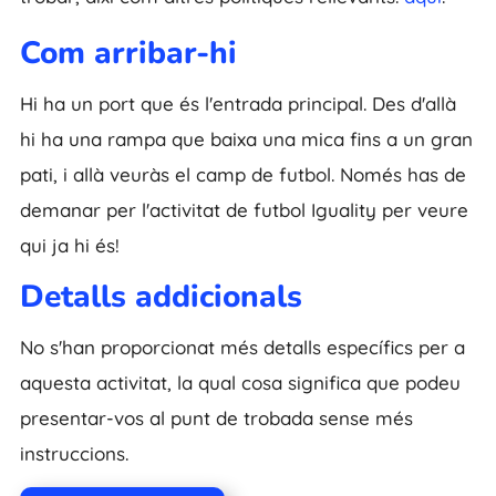
Com arribar-hi
Hi ha un port que és l'entrada principal. Des d'allà
hi ha una rampa que baixa una mica fins a un gran
pati, i allà veuràs el camp de futbol. Només has de
demanar per l'activitat de futbol Iguality per veure
qui ja hi és!
Detalls addicionals
No s'han proporcionat més detalls específics per a
aquesta activitat, la qual cosa significa que podeu
presentar-vos al punt de trobada sense més
instruccions.