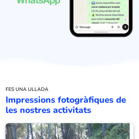
FES UNA ULLADA
Impressions fotogràfiques de
les nostres activitats