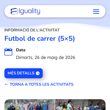
INFORMACIÓ DE L'ACTIVITAT
Futbol de carrer (5×5)
Data

Dimarts, 26 de maig de 2026
MÉS DETALLS
TORNA A TOTES LES ACTIVITATS