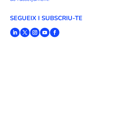
SEGUEIX I SUBSCRIU-TE