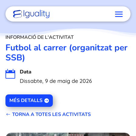
INFORMACIÓ DE L'ACTIVITAT
Futbol al carrer (organitzat per
SSB)
Data

Dissabte, 9 de maig de 2026
MÉS DETALLS
TORNA A TOTES LES ACTIVITATS