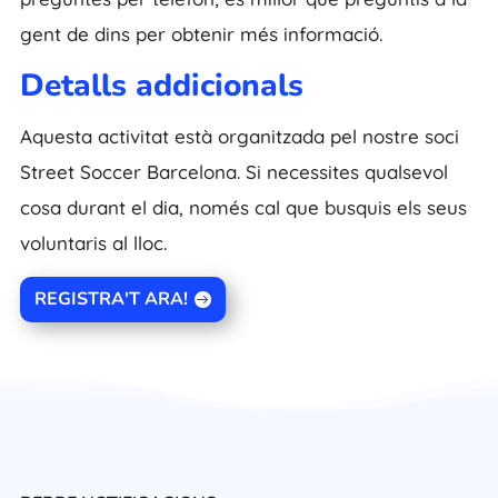
gent de dins per obtenir més informació.
Detalls addicionals
Aquesta activitat està organitzada pel nostre soci
Street Soccer Barcelona. Si necessites qualsevol
cosa durant el dia, només cal que busquis els seus
voluntaris al lloc.
REGISTRA'T ARA!