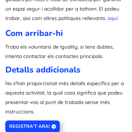
un espai segur i acollidor per a tothom. El podeu
trobar, així com altres polítiques rellevants.
aquí
.
Com arribar-hi
Troba els voluntaris de Iguality; si tens dubtes,
intenta contactar els contactes principals.
Detalls addicionals
No s'han proporcionat més detalls específics per a
aquesta activitat, la qual cosa significa que podeu
presentar-vos al punt de trobada sense més
instruccions.
REGISTRA'T ARA!