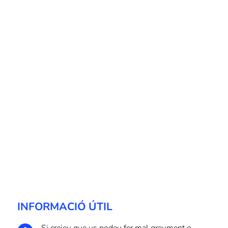
INFORMACIÓ ÚTIL