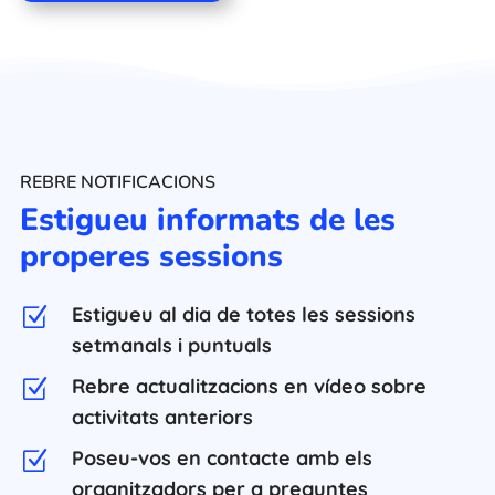
REBRE NOTIFICACIONS
Estigueu informats de les
properes sessions
Estigueu al dia de totes les sessions
Z
setmanals i puntuals
Rebre actualitzacions en vídeo sobre
Z
activitats anteriors
Poseu-vos en contacte amb els
Z
organitzadors per a preguntes