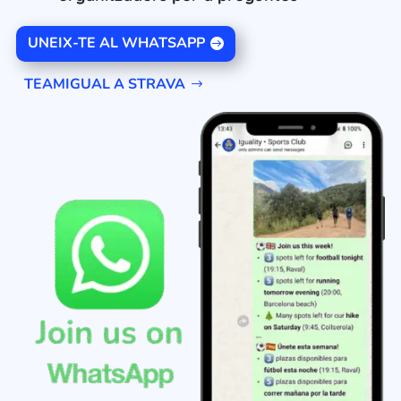
UNEIX-TE AL WHATSAPP
TEAMIGUAL A STRAVA