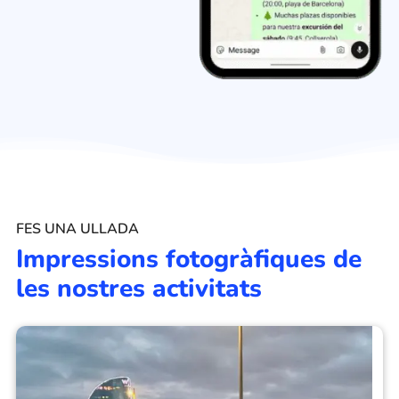
FES UNA ULLADA
Impressions fotogràfiques de
les nostres activitats