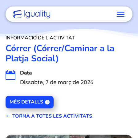
INFORMACIÓ DE L'ACTIVITAT
Córrer (Córrer/Caminar a la
Platja Social)
Data

Dissabte, 7 de març de 2026
MÉS DETALLS
TORNA A TOTES LES ACTIVITATS