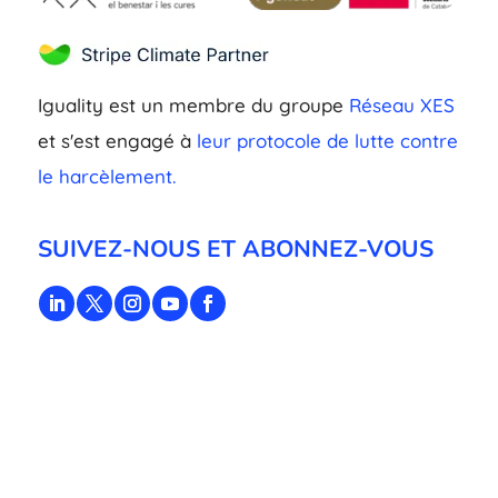
Iguality est un membre du groupe
Réseau XES
et s'est engagé à
leur protocole de lutte contre
le harcèlement.
SUIVEZ-NOUS ET ABONNEZ-VOUS