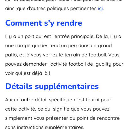
ainsi que d'autres politiques pertinentes
ici
.
Comment s'y rendre
Il y a un port qui est l'entrée principale. De là, il y a
une rampe qui descend un peu dans un grand
patio, et là vous verrez le terrain de football. Vous
pouvez demander l'activité football de Iguality pour
voir qui est déjà là !
Détails supplémentaires
Aucun autre détail spécifique n'est fourni pour
cette activité, ce qui signifie que vous pouvez
simplement vous présenter au point de rencontre
sans instructions supplémentaires.