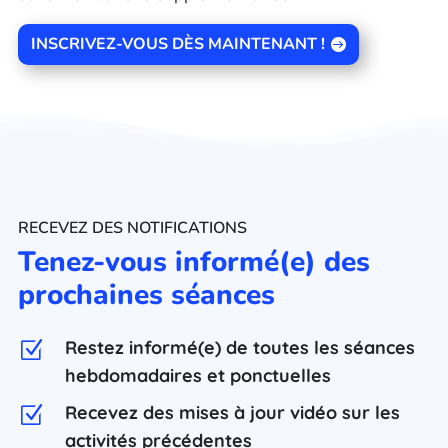
INSCRIVEZ-VOUS DÈS MAINTENANT !
RECEVEZ DES NOTIFICATIONS
Tenez-vous informé(e) des
prochaines séances
Restez informé(e) de toutes les séances
Z
hebdomadaires et ponctuelles
Recevez des mises à jour vidéo sur les
Z
activités précédentes