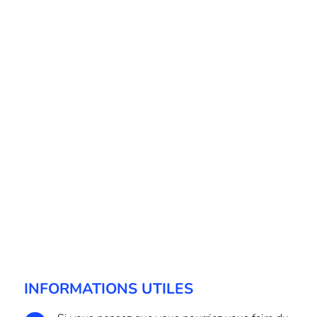
INFORMATIONS UTILES