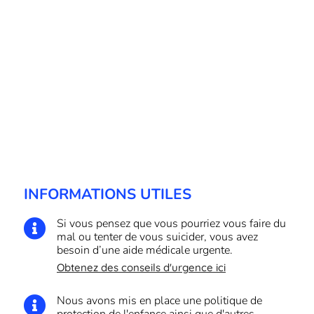
INFORMATIONS UTILES
Si vous pensez que vous pourriez vous faire du

mal ou tenter de vous suicider, vous avez
besoin d’une aide médicale urgente.
Obtenez des conseils d'urgence ici
Nous avons mis en place une politique de
