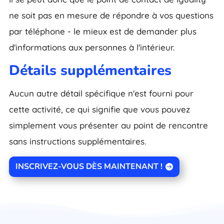
ne soit pas en mesure de répondre à vos questions
par téléphone - le mieux est de demander plus
d'informations aux personnes à l'intérieur.
Détails supplémentaires
Aucun autre détail spécifique n'est fourni pour
cette activité, ce qui signifie que vous pouvez
simplement vous présenter au point de rencontre
sans instructions supplémentaires.
INSCRIVEZ-VOUS DÈS MAINTENANT !