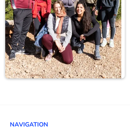
NAVIGATION