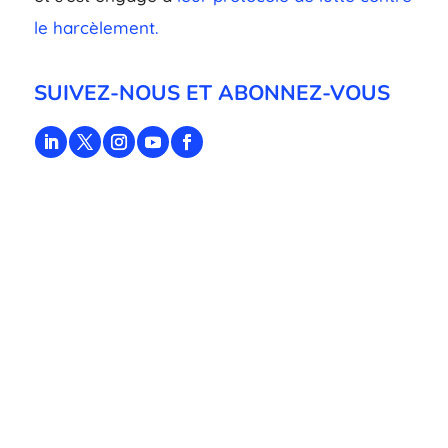
le harcèlement.
SUIVEZ-NOUS ET ABONNEZ-VOUS