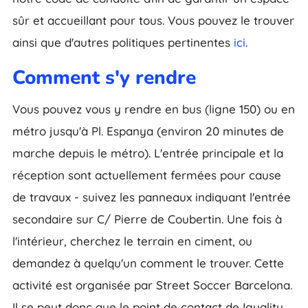
sûr et accueillant pour tous. Vous pouvez le trouver
ainsi que d'autres politiques pertinentes
ici
.
Comment s'y rendre
Vous pouvez vous y rendre en bus (ligne 150) ou en
métro jusqu'à Pl. Espanya (environ 20 minutes de
marche depuis le métro). L'entrée principale et la
réception sont actuellement fermées pour cause
de travaux - suivez les panneaux indiquant l'entrée
secondaire sur C/ Pierre de Coubertin. Une fois à
l'intérieur, cherchez le terrain en ciment, ou
demandez à quelqu'un comment le trouver. Cette
activité est organisée par Street Soccer Barcelona.
Il se peut donc que le point de contact de Iguality