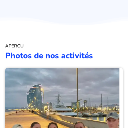
APERÇU
Photos de nos activités