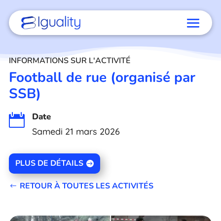
INFORMATIONS SUR L'ACTIVITÉ
Football de rue (organisé par
SSB)
Date

Samedi 21 mars 2026
PLUS DE DÉTAILS
RETOUR À TOUTES LES ACTIVITÉS