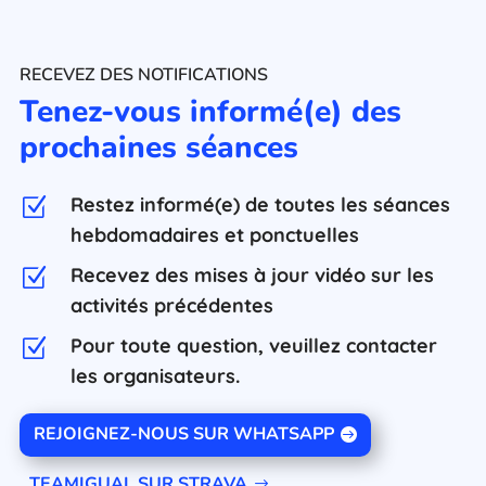
RECEVEZ DES NOTIFICATIONS
Tenez-vous informé(e) des
prochaines séances
Restez informé(e) de toutes les séances
Z
hebdomadaires et ponctuelles
Recevez des mises à jour vidéo sur les
Z
activités précédentes
Pour toute question, veuillez contacter
Z
les organisateurs.
REJOIGNEZ-NOUS SUR WHATSAPP
TEAMIGUAL SUR STRAVA