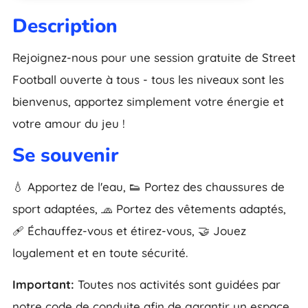
Description
Rejoignez-nous pour une session gratuite de Street
Football ouverte à tous - tous les niveaux sont les
bienvenus, apportez simplement votre énergie et
votre amour du jeu !
Se souvenir
💧 Apportez de l'eau, 👟 Portez des chaussures de
sport adaptées, 🧢 Portez des vêtements adaptés,
🩹 Échauffez-vous et étirez-vous, 🤝 Jouez
loyalement et en toute sécurité.
Important:
Toutes nos activités sont guidées par
notre code de conduite afin de garantir un espace