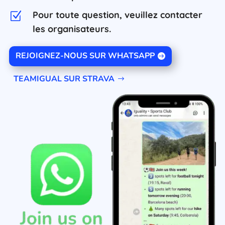
Pour toute question, veuillez contacter
Z
les organisateurs.
REJOIGNEZ-NOUS SUR WHATSAPP
TEAMIGUAL SUR STRAVA