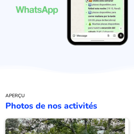
APERÇU
Photos de nos activités