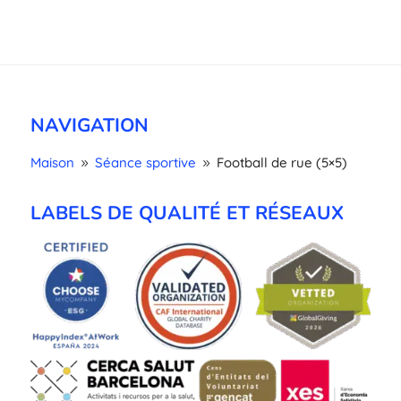
NAVIGATION
Maison
Séance sportive
Football de rue (5×5)
9
9
LABELS DE QUALITÉ ET RÉSEAUX