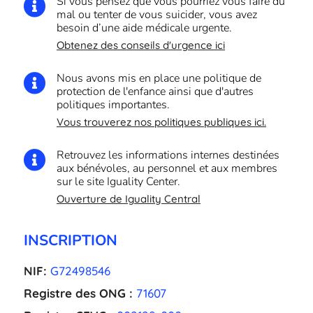
Si vous pensez que vous pourriez vous faire du

mal ou tenter de vous suicider, vous avez
besoin d’une aide médicale urgente.
Obtenez des conseils d'urgence ici
Nous avons mis en place une politique de

protection de l'enfance ainsi que d'autres
politiques importantes.
Vous trouverez nos politiques publiques ici.
Retrouvez les informations internes destinées

aux bénévoles, au personnel et aux membres
sur le site Iguality Center.
Ouverture de Iguality Central
INSCRIPTION
NIF:
G72498546
Registre des ONG :
71607