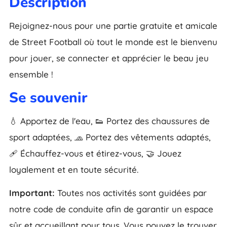
Description
Rejoignez-nous pour une partie gratuite et amicale
de Street Football où tout le monde est le bienvenu
pour jouer, se connecter et apprécier le beau jeu
ensemble !
Se souvenir
💧 Apportez de l'eau, 👟 Portez des chaussures de
sport adaptées, 🧢 Portez des vêtements adaptés,
🩹 Échauffez-vous et étirez-vous, 🤝 Jouez
loyalement et en toute sécurité.
Important:
Toutes nos activités sont guidées par
notre code de conduite afin de garantir un espace
sûr et accueillant pour tous. Vous pouvez le trouver