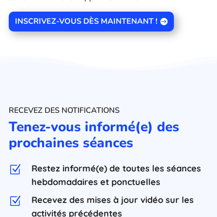
INSCRIVEZ-VOUS DÈS MAINTENANT !
RECEVEZ DES NOTIFICATIONS
Tenez-vous informé(e) des
prochaines séances
Restez informé(e) de toutes les séances
Z
hebdomadaires et ponctuelles
Recevez des mises à jour vidéo sur les
Z
activités précédentes