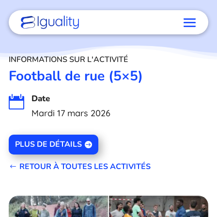
INFORMATIONS SUR L'ACTIVITÉ
Football de rue (5×5)
Date

Mardi 17 mars 2026
PLUS DE DÉTAILS
RETOUR À TOUTES LES ACTIVITÉS