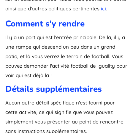
ainsi que d'autres politiques pertinentes
ici
.
Comment s'y rendre
Il y a un port qui est l'entrée principale. De là, il y a
une rampe qui descend un peu dans un grand
patio, et là vous verrez le terrain de football. Vous
pouvez demander l'activité football de Iguality pour
voir qui est déjà là !
Détails supplémentaires
Aucun autre détail spécifique n'est fourni pour
cette activité, ce qui signifie que vous pouvez
simplement vous présenter au point de rencontre
sans instructions supplémentaires.