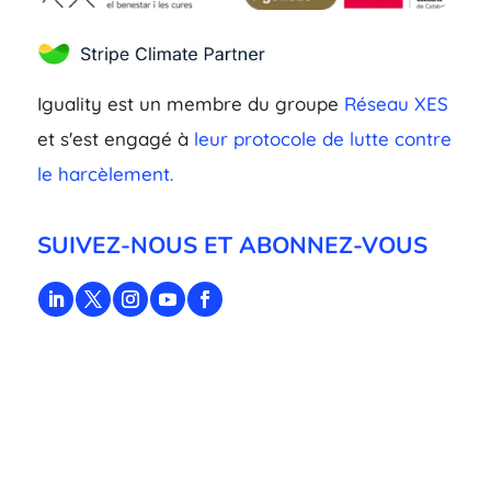
Iguality est un membre du groupe
Réseau XES
et s'est engagé à
leur protocole de lutte contre
le harcèlement.
SUIVEZ-NOUS ET ABONNEZ-VOUS