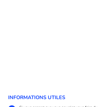
INFORMATIONS UTILES