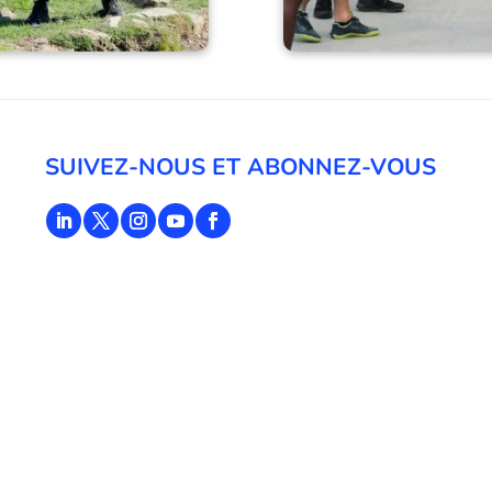
SUIVEZ-NOUS ET ABONNEZ-VOUS