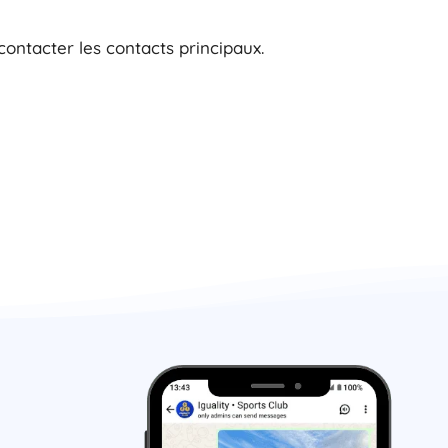
contacter les contacts principaux.