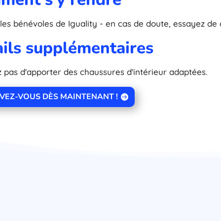
les bénévoles de Iguality - en cas de doute, essayez de 
ils supplémentaires
z pas d'apporter des chaussures d'intérieur adaptées.
IVEZ-VOUS DÈS MAINTENANT !