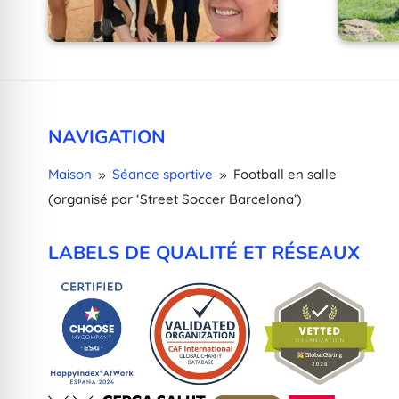
NAVIGATION
Maison
Séance sportive
Football en salle
9
9
(organisé par ‘Street Soccer Barcelona’)
LABELS DE QUALITÉ ET RÉSEAUX