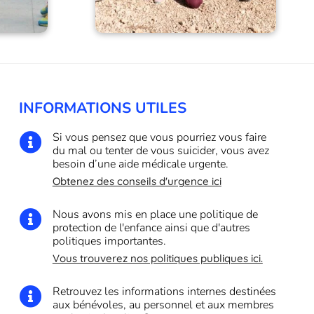
INFORMATIONS UTILES
Si vous pensez que vous pourriez vous faire

du mal ou tenter de vous suicider, vous avez
besoin d’une aide médicale urgente.
Obtenez des conseils d'urgence ici
Nous avons mis en place une politique de

protection de l'enfance ainsi que d'autres
politiques importantes.
Vous trouverez nos politiques publiques ici.
Retrouvez les informations internes destinées

aux bénévoles, au personnel et aux membres