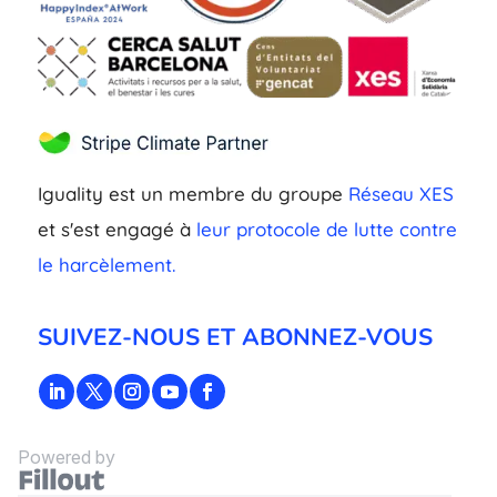
Iguality est un membre du groupe
Réseau XES
et s'est engagé à
leur protocole de lutte contre
le harcèlement.
SUIVEZ-NOUS ET ABONNEZ-VOUS