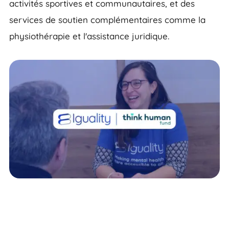
activités sportives et communautaires, et des
services de soutien complémentaires comme la
physiothérapie et l'assistance juridique.