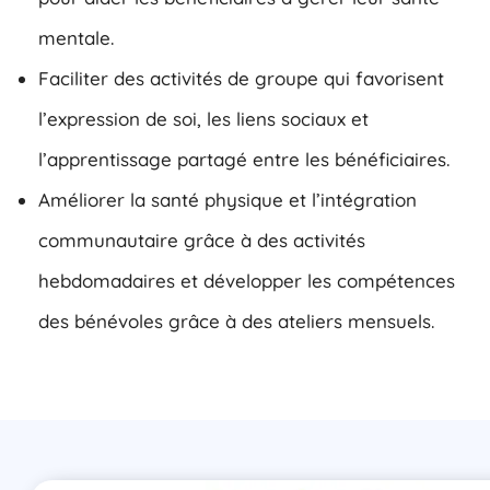
mentale.
Faciliter des activités de groupe qui favorisent
l’expression de soi, les liens sociaux et
l’apprentissage partagé entre les bénéficiaires.
Améliorer la santé physique et l’intégration
communautaire grâce à des activités
hebdomadaires et développer les compétences
des bénévoles grâce à des ateliers mensuels.