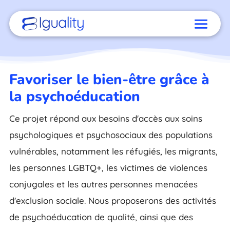
Favoriser le bien-être grâce à
la psychoéducation
Ce projet répond aux besoins d'accès aux soins
psychologiques et psychosociaux des populations
vulnérables, notamment les réfugiés, les migrants,
les personnes LGBTQ+, les victimes de violences
conjugales et les autres personnes menacées
d'exclusion sociale. Nous proposerons des activités
de psychoéducation de qualité, ainsi que des