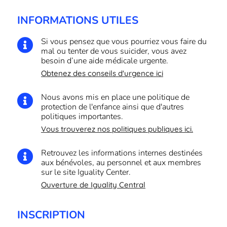
INFORMATIONS UTILES
Si vous pensez que vous pourriez vous faire du

mal ou tenter de vous suicider, vous avez
besoin d’une aide médicale urgente.
Obtenez des conseils d'urgence ici
Nous avons mis en place une politique de

protection de l'enfance ainsi que d'autres
politiques importantes.
Vous trouverez nos politiques publiques ici.
Retrouvez les informations internes destinées

aux bénévoles, au personnel et aux membres
sur le site Iguality Center.
Ouverture de Iguality Central
INSCRIPTION