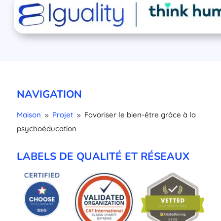
NAVIGATION
Maison
Projet
Favoriser le bien-être grâce à la
9
9
psychoéducation
LABELS DE QUALITÉ ET RÉSEAUX