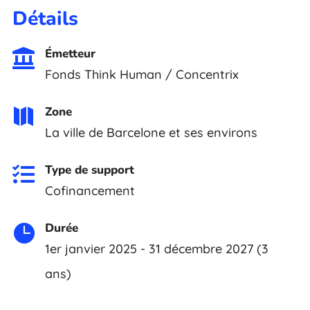
Détails
Émetteur

Fonds Think Human / Concentrix
Zone

La ville de Barcelone et ses environs
Type de support

Cofinancement
Durée

1er janvier 2025 - 31 décembre 2027 (3
ans)