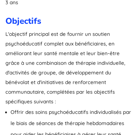
3 ans
Objectifs
L'objectif principal est de fournir un soutien
psychoéducatif complet aux bénéficiaires, en
améliorant leur santé mentale et leur bien-être
grâce à une combinaison de thérapie individuelle,
d'activités de groupe, de développement du
bénévolat et d'initiatives de renforcement
communautaire, complétées par les objectifs
spécifiques suivants :
Offrir des soins psychoéducatifs individualisés par
le biais de séances de thérapie hebdomadaires
pour aider les bénéficiaires à gérer leur santé