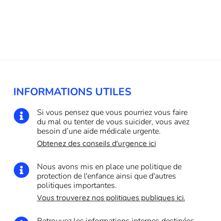
INFORMATIONS UTILES
Si vous pensez que vous pourriez vous faire

du mal ou tenter de vous suicider, vous avez
besoin d’une aide médicale urgente.
Obtenez des conseils d'urgence ici
Nous avons mis en place une politique de

protection de l'enfance ainsi que d'autres
politiques importantes.
Vous trouverez nos politiques publiques ici.
Retrouvez les informations internes destinées