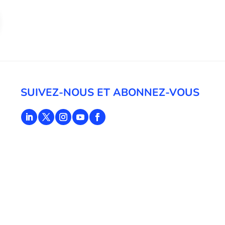
SUIVEZ-NOUS ET ABONNEZ-VOUS