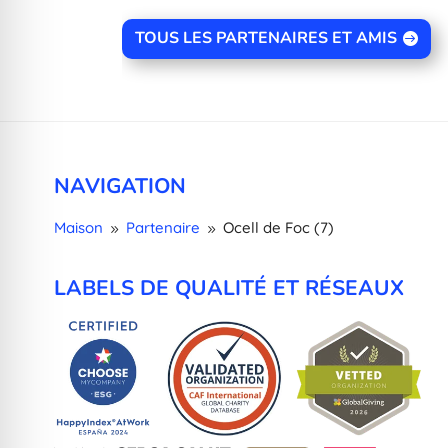
TOUS LES PARTENAIRES ET AMIS
NAVIGATION
Maison
Partenaire
Ocell de Foc (7)
9
9
LABELS DE QUALITÉ ET RÉSEAUX