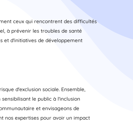
ment ceux qui rencontrent des difficultés
, à prévenir les troubles de santé
s et d'initiatives de développement
risque d'exclusion sociale. Ensemble,
ensibilisant le public à l'inclusion
 communautaire et envisageons de
nt nos expertises pour avoir un impact