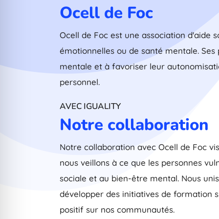
Ocell de Foc
Ocell de Foc est une association d'aide 
émotionnelles ou de santé mentale. Ses 
mentale et à favoriser leur autonomisati
personnel.
AVEC IGUALITY
Notre collaboration
Notre collaboration avec Ocell de Foc vi
nous veillons à ce que les personnes vulné
sociale et au bien-être mental. Nous u
développer des initiatives de formation 
positif sur nos communautés.