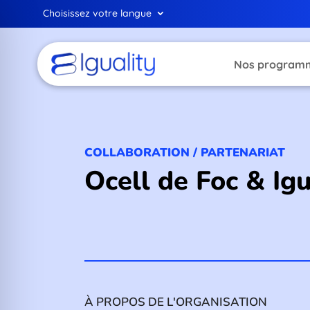
Choisissez votre langue
Nos program
COLLABORATION / PARTENARIAT
Ocell de Foc & Igu
À PROPOS DE L'ORGANISATION