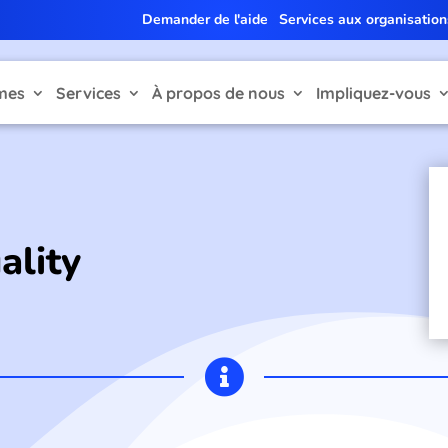
Demander de l'aide
Services aux organisation
mes
Services
À propos de nous
Impliquez-vous
ality
