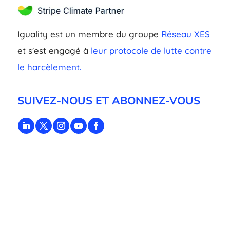
Iguality est un membre du groupe
Réseau XES
et s'est engagé à
leur protocole de lutte contre
le harcèlement.
SUIVEZ-NOUS ET ABONNEZ-VOUS