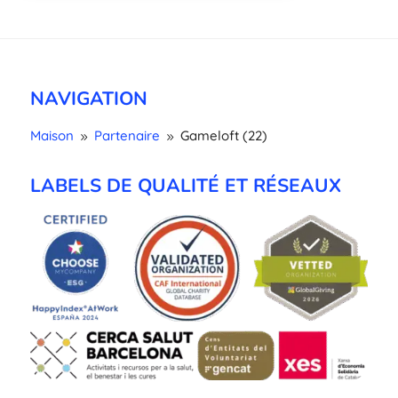
NAVIGATION
Maison
Partenaire
Gameloft (22)
9
9
LABELS DE QUALITÉ ET RÉSEAUX