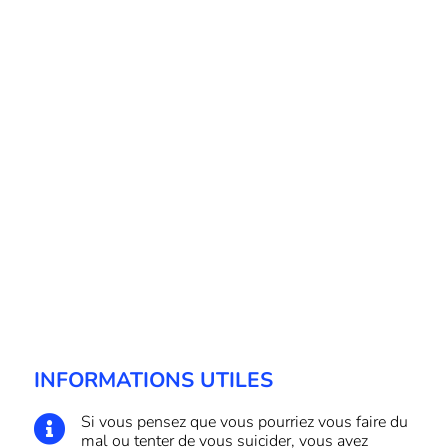
INFORMATIONS UTILES
Si vous pensez que vous pourriez vous faire du

mal ou tenter de vous suicider, vous avez