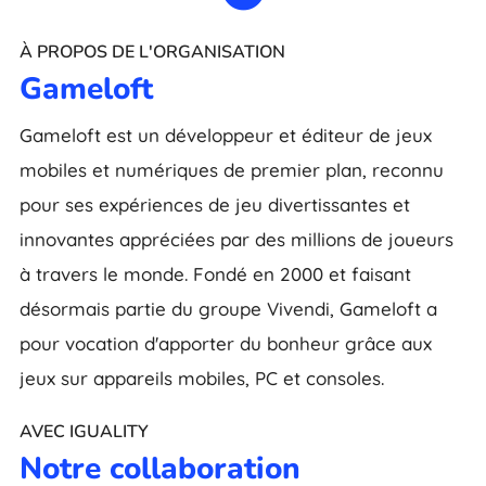
À PROPOS DE L'ORGANISATION
Gameloft
Gameloft est un développeur et éditeur de jeux
mobiles et numériques de premier plan, reconnu
pour ses expériences de jeu divertissantes et
innovantes appréciées par des millions de joueurs
à travers le monde. Fondé en 2000 et faisant
désormais partie du groupe Vivendi, Gameloft a
pour vocation d'apporter du bonheur grâce aux
jeux sur appareils mobiles, PC et consoles.
AVEC IGUALITY
Notre collaboration