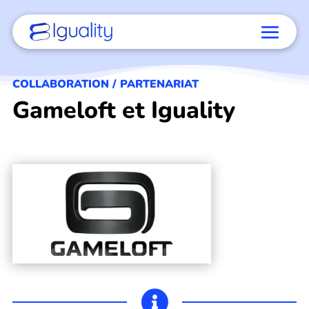
COLLABORATION / PARTENARIAT
Gameloft et Iguality
