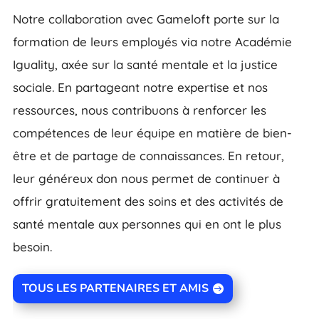
Notre collaboration avec Gameloft porte sur la
formation de leurs employés via notre Académie
Iguality, axée sur la santé mentale et la justice
sociale. En partageant notre expertise et nos
ressources, nous contribuons à renforcer les
compétences de leur équipe en matière de bien-
être et de partage de connaissances. En retour,
leur généreux don nous permet de continuer à
offrir gratuitement des soins et des activités de
santé mentale aux personnes qui en ont le plus
besoin.
TOUS LES PARTENAIRES ET AMIS