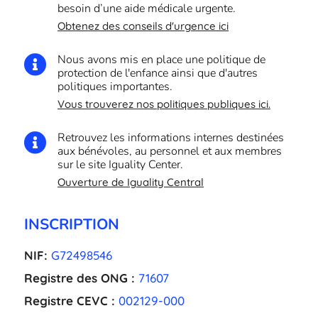
besoin d’une aide médicale urgente.
Obtenez des conseils d'urgence ici
Nous avons mis en place une politique de

protection de l'enfance ainsi que d'autres
politiques importantes.
Vous trouverez nos politiques publiques ici.
Retrouvez les informations internes destinées

aux bénévoles, au personnel et aux membres
sur le site Iguality Center.
Ouverture de Iguality Central
INSCRIPTION
NIF:
G72498546
Registre des ONG :
71607
Registre CEVC :
002129-000