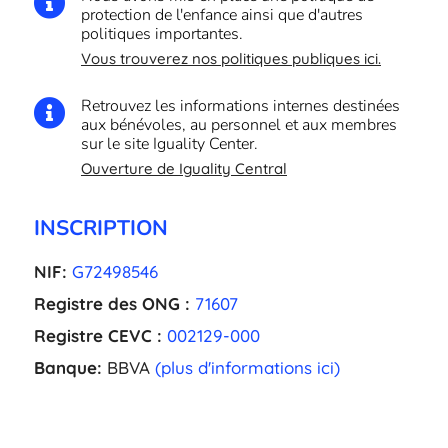

protection de l'enfance ainsi que d'autres
politiques importantes.
Vous trouverez nos politiques publiques ici.
Retrouvez les informations internes destinées

aux bénévoles, au personnel et aux membres
sur le site Iguality Center.
Ouverture de Iguality Central
INSCRIPTION
NIF:
G72498546
Registre des ONG :
71607
Registre CEVC :
002129-000
Banque:
BBVA
(plus d'informations ici)