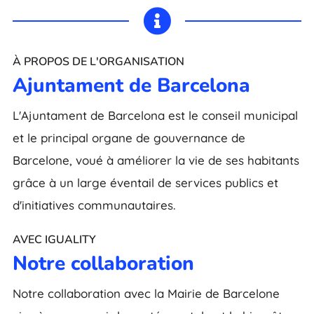

À PROPOS DE L'ORGANISATION
Ajuntament de Barcelona
L'Ajuntament de Barcelona est le conseil municipal
et le principal organe de gouvernance de
Barcelone, voué à améliorer la vie de ses habitants
grâce à un large éventail de services publics et
d'initiatives communautaires.
AVEC IGUALITY
Notre collaboration
Notre collaboration avec la Mairie de Barcelone