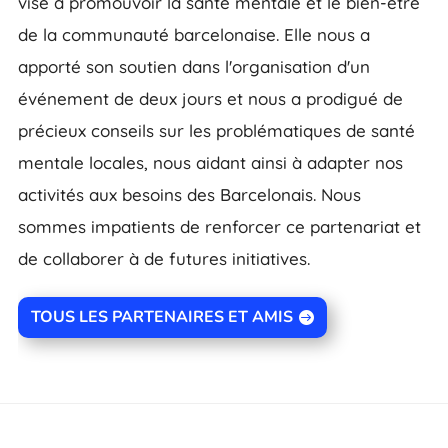
vise à promouvoir la santé mentale et le bien-être
de la communauté barcelonaise. Elle nous a
apporté son soutien dans l'organisation d'un
événement de deux jours et nous a prodigué de
précieux conseils sur les problématiques de santé
mentale locales, nous aidant ainsi à adapter nos
activités aux besoins des Barcelonais. Nous
sommes impatients de renforcer ce partenariat et
de collaborer à de futures initiatives.
TOUS LES PARTENAIRES ET AMIS