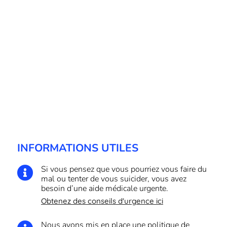
INFORMATIONS UTILES
Si vous pensez que vous pourriez vous faire du

mal ou tenter de vous suicider, vous avez
besoin d’une aide médicale urgente.
Obtenez des conseils d'urgence ici
Nous avons mis en place une politique de