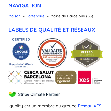
NAVIGATION
Maison
Partenaire
Mairie de Barcelone (55)
9
9
LABELS DE QUALITÉ ET RÉSEAUX
Iguality est un membre du groupe
Réseau XES