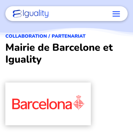
COLLABORATION / PARTENARIAT
Mairie de Barcelone et
Iguality