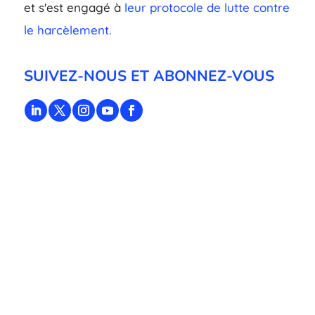
et s'est engagé à
leur protocole de lutte contre
le harcèlement.
SUIVEZ-NOUS ET ABONNEZ-VOUS