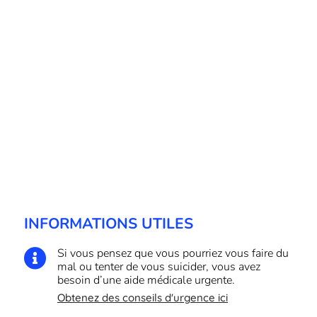
INFORMATIONS UTILES
Si vous pensez que vous pourriez vous faire du

mal ou tenter de vous suicider, vous avez
besoin d’une aide médicale urgente.
Obtenez des conseils d'urgence ici