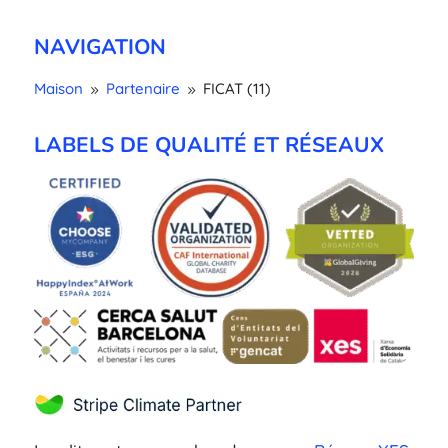
NAVIGATION
Maison
Partenaire
FICAT (11)
9
9
LABELS DE QUALITÉ ET RÉSEAUX