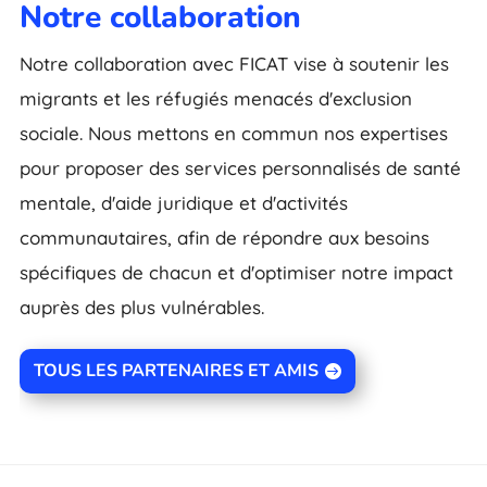
Notre collaboration
Notre collaboration avec FICAT vise à soutenir les
migrants et les réfugiés menacés d'exclusion
sociale. Nous mettons en commun nos expertises
pour proposer des services personnalisés de santé
mentale, d'aide juridique et d'activités
communautaires, afin de répondre aux besoins
spécifiques de chacun et d'optimiser notre impact
auprès des plus vulnérables.
TOUS LES PARTENAIRES ET AMIS