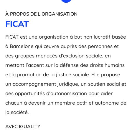
À PROPOS DE L'ORGANISATION
FICAT
FICAT est une organisation à but non lucratif basée
à Barcelone qui œuvre auprès des personnes et
des groupes menacés d’exclusion sociale, en
mettant l’accent sur la défense des droits humains
et la promotion de la justice sociale. Elle propose
un accompagnement juridique, un soutien social et
des opportunités d’autonomisation pour aider
chacun à devenir un membre actif et autonome de
la société.
AVEC IGUALITY