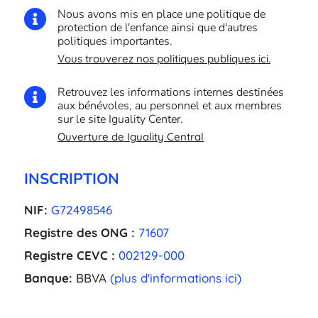
Nous avons mis en place une politique de

protection de l'enfance ainsi que d'autres
politiques importantes.
Vous trouverez nos politiques publiques ici.
Retrouvez les informations internes destinées

aux bénévoles, au personnel et aux membres
sur le site Iguality Center.
Ouverture de Iguality Central
INSCRIPTION
NIF:
G72498546
Registre des ONG :
71607
Registre CEVC :
002129-000
Banque:
BBVA
(plus d'informations ici)