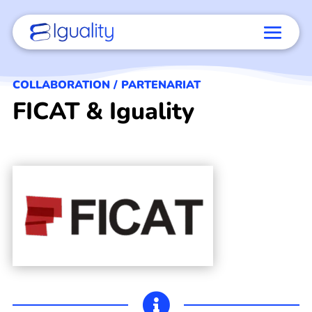
COLLABORATION / PARTENARIAT
FICAT & Iguality
