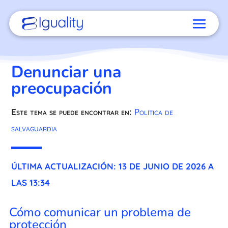
Denunciar una
preocupación
Este tema se puede encontrar en:
Política de
salvaguardia
ÚLTIMA ACTUALIZACIÓN: 13 DE JUNIO DE 2026 A
LAS 13:34
Cómo comunicar un problema de
protección