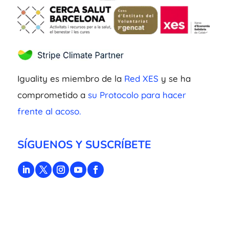
Iguality es miembro de la
Red XES
y se ha
comprometido a
su Protocolo para hacer
frente al acoso.
SÍGUENOS Y SUSCRÍBETE