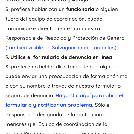
Si prefiere hablar con un
funcionaria
o alguien
fuera del equipo de coordinación, puede
comunicarse directamente con nuestro
Responsable de Respaldo y Protección de Género.
(también visible en Salvaguarda de contactos).
3.
Utilice el formulario de denuncia en línea
Si prefiere no hablar directamente con alguien,
puede enviar una preocupación de forma anónima
o con su nombre a través de nuestro formulario
seguro de denuncia.
Haga clic aquí para abrir el
formulario y notificar un problema.
Sólo el
Responsable designado de la protección de
menores y el Equipo de coordinación de la
protección de menores pueden acceder a las