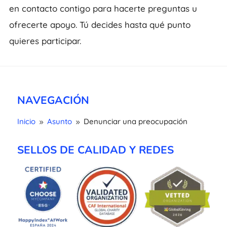
en contacto contigo para hacerte preguntas u
ofrecerte apoyo. Tú decides hasta qué punto
quieres participar.
NAVEGACIÓN
Inicio
Asunto
Denunciar una preocupación
9
9
SELLOS DE CALIDAD Y REDES