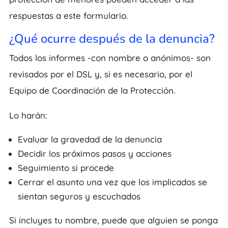
respuestas a este formulario.
¿Qué ocurre después de la denuncia?
Todos los informes -con nombre o anónimos- son
revisados por el DSL y, si es necesario, por el
Equipo de Coordinación de la Protección.
Lo harán:
Evaluar la gravedad de la denuncia
Decidir los próximos pasos y acciones
Seguimiento si procede
Cerrar el asunto una vez que los implicados se
sientan seguros y escuchados
Si incluyes tu nombre, puede que alguien se ponga