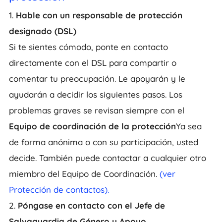
1.
Hable con un responsable de protección
designado (DSL)
Si te sientes cómodo, ponte en contacto
directamente con el DSL para compartir o
comentar tu preocupación. Le apoyarán y le
ayudarán a decidir los siguientes pasos. Los
problemas graves se revisan siempre con el
Equipo de coordinación de la protección
Ya sea
de forma anónima o con su participación, usted
decide. También puede contactar a cualquier otro
miembro del Equipo de Coordinación.
(ver
Protección de contactos).
2.
Póngase en contacto con el Jefe de
Salvaguardia de Género y Apoyo