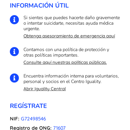
INFORMACIÓN ÚTIL
Si sientes que puedes hacerte daño gravemente

o intentar suicidarte, necesitas ayuda médica
urgente.
Obtenga asesoramiento de emergencia aquí
Contamos con una política de protección y

otras políticas importantes.
Consulte aquí nuestras políticas públicas.
Encuentra información interna para voluntarios,

personal y socios en el Centro Iguality.
Abrir Iguality Central
REGÍSTRATE
NIF:
G72498546
Registro de ONG:
71607