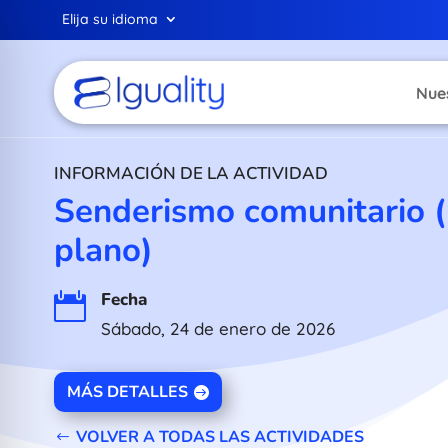
Elija su idioma
Nue
INFORMACIÓN DE LA ACTIVIDAD
Senderismo comunitario 
plano)
Fecha

Sábado, 24 de enero de 2026
MÁS DETALLES
VOLVER A TODAS LAS ACTIVIDADES