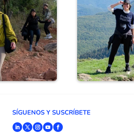
SÍGUENOS Y SUSCRÍBETE