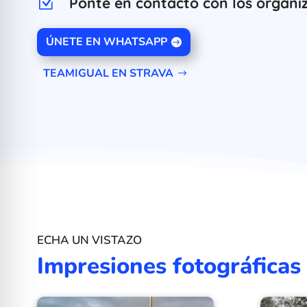
Ponte en contacto con los organiz
Z
ÚNETE EN WHATSAPP
TEAMIGUAL EN STRAVA
ECHA UN VISTAZO
Impresiones fotográficas