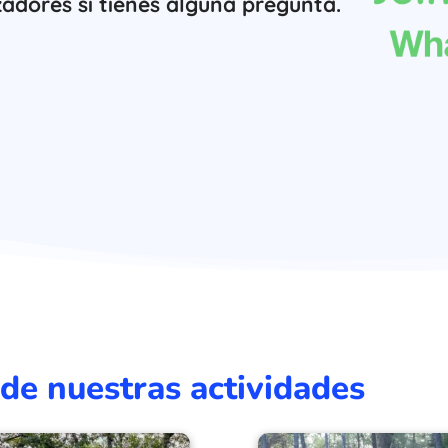
adores si tienes alguna pregunta.
 de nuestras actividades