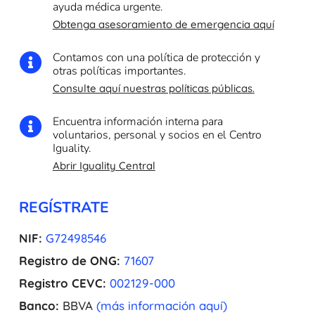
ayuda médica urgente.
Obtenga asesoramiento de emergencia aquí
Contamos con una política de protección y

otras políticas importantes.
Consulte aquí nuestras políticas públicas.
Encuentra información interna para

voluntarios, personal y socios en el Centro
Iguality.
Abrir Iguality Central
REGÍSTRATE
NIF:
G72498546
Registro de ONG:
71607
Registro CEVC:
002129-000
Banco:
BBVA
(más información aquí)