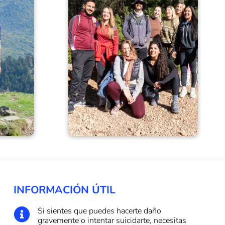
INFORMACIÓN ÚTIL
Si sientes que puedes hacerte daño

gravemente o intentar suicidarte, necesitas