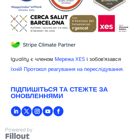
Iguality є членом
Мережа XES
і зобов'язався
їхній Протокол реагування на переслідування.
ПІДПИШІТЬСЯ ТА СТЕЖТЕ ЗА
ОНОВЛЕННЯМИ