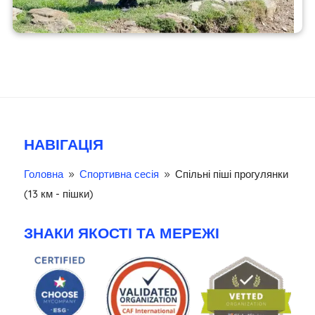
НАВІГАЦІЯ
Головна
Спортивна сесія
Спільні піші прогулянки
9
9
(13 км - пішки)
ЗНАКИ ЯКОСТІ ТА МЕРЕЖІ