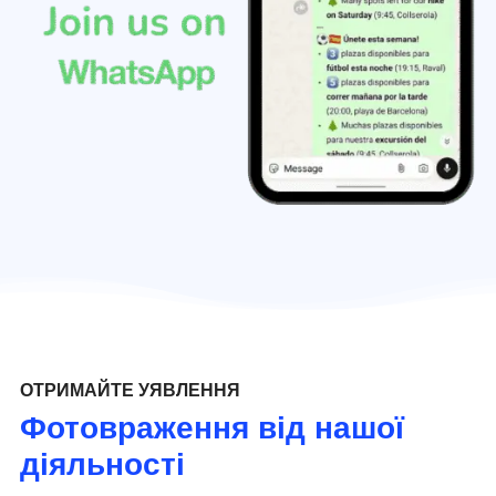
ОТРИМАЙТЕ УЯВЛЕННЯ
Фотовраження від нашої
діяльності