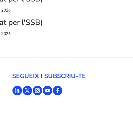
e 2026
at per l'SSB)
e 2026
SEGUEIX I SUBSCRIU-TE