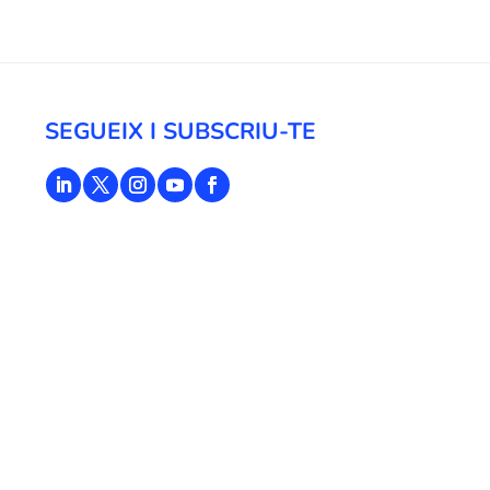
SEGUEIX I SUBSCRIU-TE