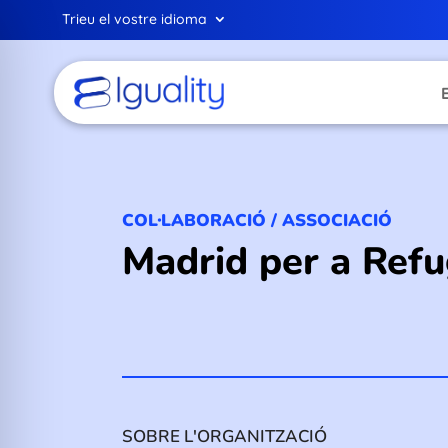
Trieu el vostre idioma
COL·LABORACIÓ / ASSOCIACIÓ
Madrid per a Refug
SOBRE L'ORGANITZACIÓ