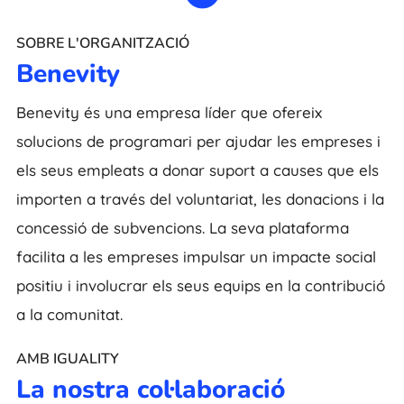
SOBRE L'ORGANITZACIÓ
Benevity
Benevity és una empresa líder que ofereix
solucions de programari per ajudar les empreses i
els seus empleats a donar suport a causes que els
importen a través del voluntariat, les donacions i la
concessió de subvencions. La seva plataforma
facilita a les empreses impulsar un impacte social
positiu i involucrar els seus equips en la contribució
a la comunitat.
AMB IGUALITY
La nostra col·laboració