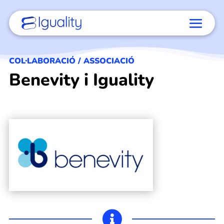
COL·LABORACIÓ / ASSOCIACIÓ
Benevity i Iguality
