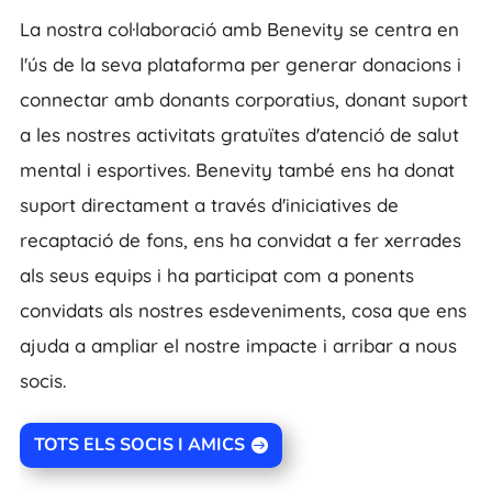
La nostra col·laboració amb Benevity se centra en
l'ús de la seva plataforma per generar donacions i
connectar amb donants corporatius, donant suport
a les nostres activitats gratuïtes d'atenció de salut
mental i esportives. Benevity també ens ha donat
suport directament a través d'iniciatives de
recaptació de fons, ens ha convidat a fer xerrades
als seus equips i ha participat com a ponents
convidats als nostres esdeveniments, cosa que ens
ajuda a ampliar el nostre impacte i arribar a nous
socis.
TOTS ELS SOCIS I AMICS