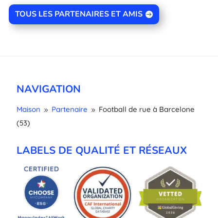
TOUS LES PARTENAIRES ET AMIS
NAVIGATION
Maison
Partenaire
Football de rue à Barcelone
9
9
(53)
LABELS DE QUALITÉ ET RÉSEAUX