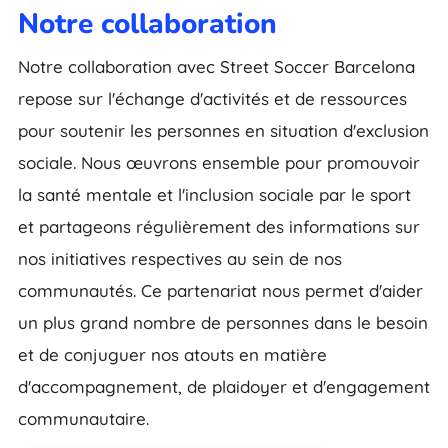
Notre collaboration
Notre collaboration avec Street Soccer Barcelona
repose sur l'échange d'activités et de ressources
pour soutenir les personnes en situation d'exclusion
sociale. Nous œuvrons ensemble pour promouvoir
la santé mentale et l'inclusion sociale par le sport
et partageons régulièrement des informations sur
nos initiatives respectives au sein de nos
communautés. Ce partenariat nous permet d'aider
un plus grand nombre de personnes dans le besoin
et de conjuguer nos atouts en matière
d'accompagnement, de plaidoyer et d'engagement
communautaire.