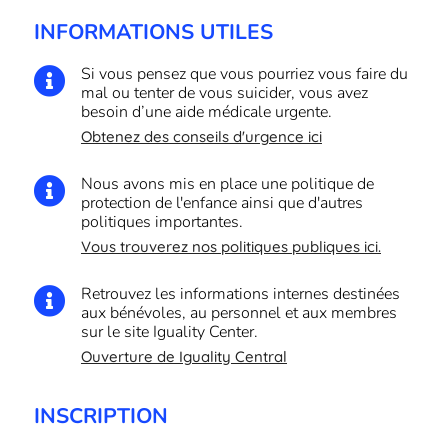
INFORMATIONS UTILES
Si vous pensez que vous pourriez vous faire du

mal ou tenter de vous suicider, vous avez
besoin d’une aide médicale urgente.
Obtenez des conseils d'urgence ici
Nous avons mis en place une politique de

protection de l'enfance ainsi que d'autres
politiques importantes.
Vous trouverez nos politiques publiques ici.
Retrouvez les informations internes destinées

aux bénévoles, au personnel et aux membres
sur le site Iguality Center.
Ouverture de Iguality Central
INSCRIPTION