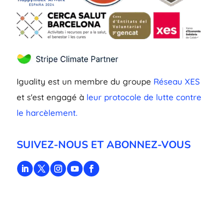
Iguality est un membre du groupe
Réseau XES
et s'est engagé à
leur protocole de lutte contre
le harcèlement.
SUIVEZ-NOUS ET ABONNEZ-VOUS