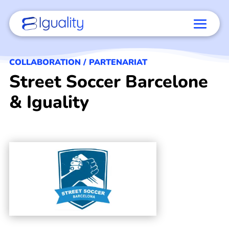
COLLABORATION / PARTENARIAT
Street Soccer Barcelone
& Iguality