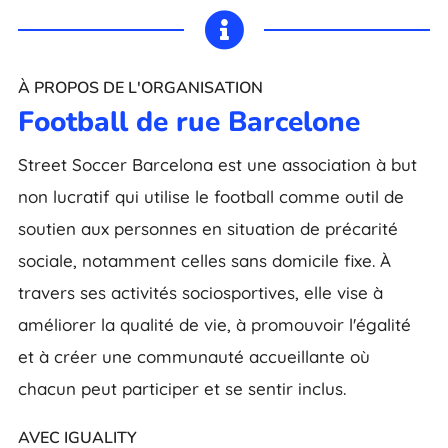

À PROPOS DE L'ORGANISATION
Football de rue Barcelone
Street Soccer Barcelona est une association à but
non lucratif qui utilise le football comme outil de
soutien aux personnes en situation de précarité
sociale, notamment celles sans domicile fixe. À
travers ses activités sociosportives, elle vise à
améliorer la qualité de vie, à promouvoir l'égalité
et à créer une communauté accueillante où
chacun peut participer et se sentir inclus.
AVEC IGUALITY