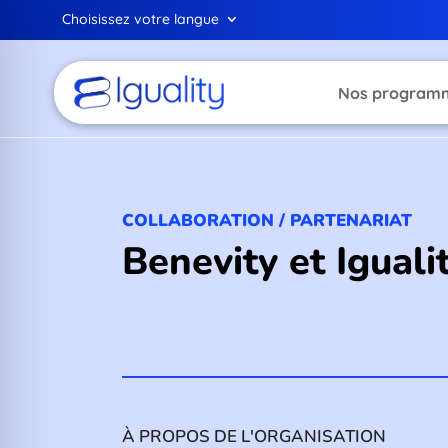
Choisissez votre langue
Nos program
COLLABORATION / PARTENARIAT
Benevity et Iguali
À PROPOS DE L'ORGANISATION