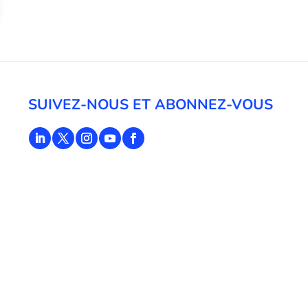
SUIVEZ-NOUS ET ABONNEZ-VOUS