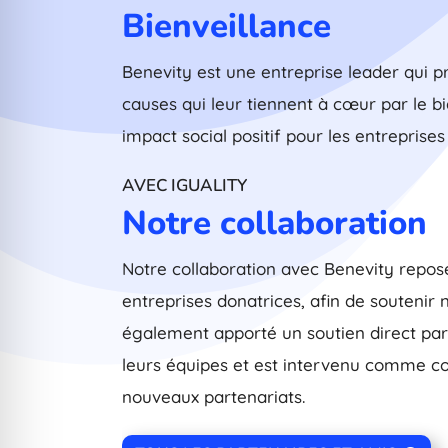
Bienveillance
Benevity est une entreprise leader qui p
causes qui leur tiennent à cœur par le b
impact social positif pour les entrepri
AVEC IGUALITY
Notre collaboration
Notre collaboration avec Benevity repose
entreprises donatrices, afin de soutenir 
également apporté un soutien direct par l
leurs équipes et est intervenu comme co
nouveaux partenariats.