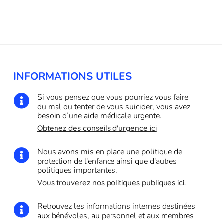
INFORMATIONS UTILES
Si vous pensez que vous pourriez vous faire

du mal ou tenter de vous suicider, vous avez
besoin d’une aide médicale urgente.
Obtenez des conseils d'urgence ici
Nous avons mis en place une politique de

protection de l'enfance ainsi que d'autres
politiques importantes.
Vous trouverez nos politiques publiques ici.
Retrouvez les informations internes destinées

aux bénévoles, au personnel et aux membres