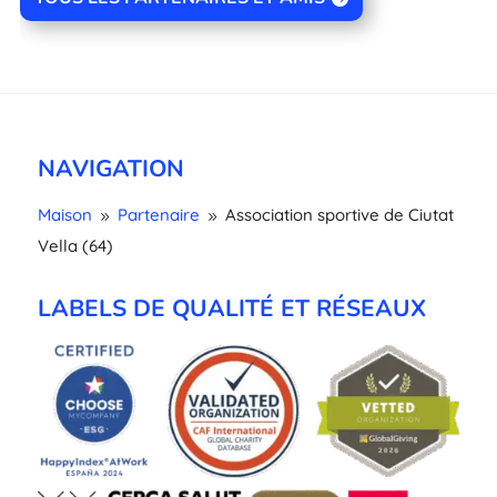
NAVIGATION
Maison
Partenaire
Association sportive de Ciutat
9
9
Vella (64)
LABELS DE QUALITÉ ET RÉSEAUX