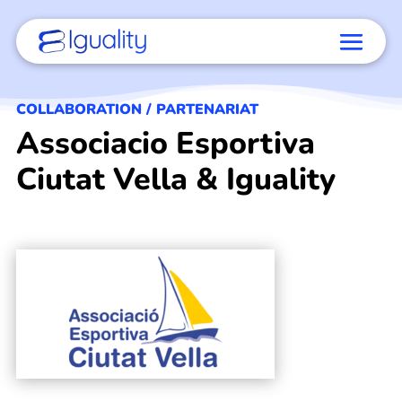
COLLABORATION / PARTENARIAT
Associacio Esportiva
Ciutat Vella & Iguality