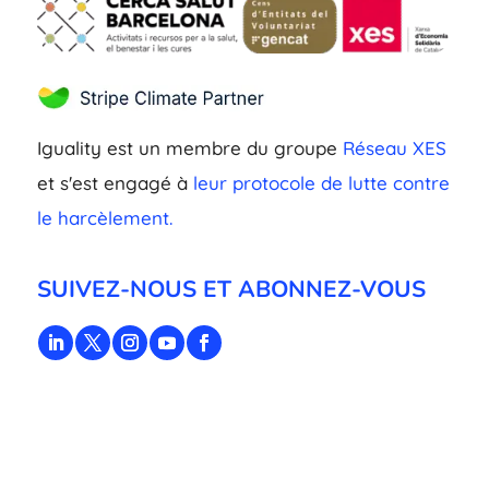
Iguality est un membre du groupe
Réseau XES
et s'est engagé à
leur protocole de lutte contre
le harcèlement.
SUIVEZ-NOUS ET ABONNEZ-VOUS