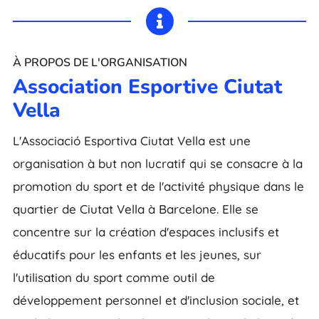

À PROPOS DE L'ORGANISATION
Association Esportive Ciutat
Vella
L'Associació Esportiva Ciutat Vella est une
organisation à but non lucratif qui se consacre à la
promotion du sport et de l'activité physique dans le
quartier de Ciutat Vella à Barcelone. Elle se
concentre sur la création d'espaces inclusifs et
éducatifs pour les enfants et les jeunes, sur
l'utilisation du sport comme outil de
développement personnel et d'inclusion sociale, et