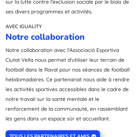
sur la lutte contre l'exclusion sociale par le biais de
ses divers programmes et activités.
AVEC IGUALITY
Notre collaboration
Notre collaboration avec l'Associació Esportiva
Ciutat Vella nous permet d'utiliser leur terrain de
football dans le Raval pour nos séances de football
hebdomadaires. Ce partenariat nous aide à rendre
les activités sportives accessibles dans le cadre de
notre travail sur la santé mentale et le
renforcement de la communauté, en rassemblant
les gens dans un espace sûr et accueillant.
TOUS LES PARTENAIRES ET AMIS