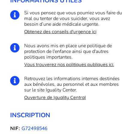
INFORMATIONS UTILES
Si vous pensez que vous pourriez vous faire du

mal ou tenter de vous suicider, vous avez
besoin d’une aide médicale urgente.
Obtenez des conseils d'urgence ici
Nous avons mis en place une politique de

protection de l'enfance ainsi que d'autres
politiques importantes.
Vous trouverez nos politiques publiques ici.
Retrouvez les informations internes destinées

aux bénévoles, au personnel et aux membres
sur le site Iguality Center.
Ouverture de Iguality Central
INSCRIPTION
NIF:
G72498546