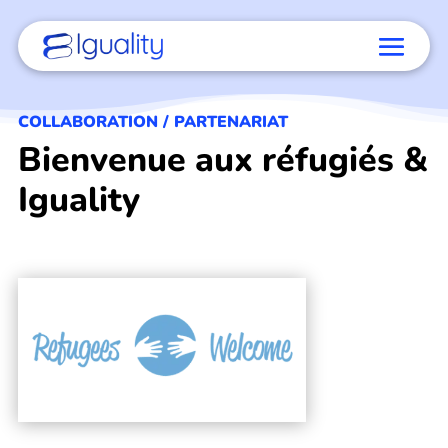
COLLABORATION / PARTENARIAT
Bienvenue aux réfugiés &
Iguality