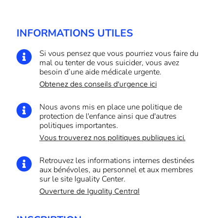
INFORMATIONS UTILES
Si vous pensez que vous pourriez vous faire du

mal ou tenter de vous suicider, vous avez
besoin d’une aide médicale urgente.
Obtenez des conseils d'urgence ici
Nous avons mis en place une politique de

protection de l'enfance ainsi que d'autres
politiques importantes.
Vous trouverez nos politiques publiques ici.
Retrouvez les informations internes destinées

aux bénévoles, au personnel et aux membres
sur le site Iguality Center.
Ouverture de Iguality Central