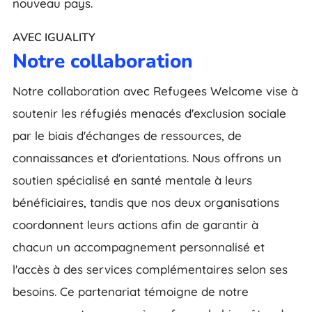
nouveau pays.
AVEC IGUALITY
Notre collaboration
Notre collaboration avec Refugees Welcome vise à
soutenir les réfugiés menacés d'exclusion sociale
par le biais d'échanges de ressources, de
connaissances et d'orientations. Nous offrons un
soutien spécialisé en santé mentale à leurs
bénéficiaires, tandis que nos deux organisations
coordonnent leurs actions afin de garantir à
chacun un accompagnement personnalisé et
l'accès à des services complémentaires selon ses
besoins. Ce partenariat témoigne de notre