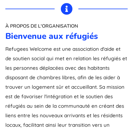

À PROPOS DE L'ORGANISATION
Bienvenue aux réfugiés
Refugees Welcome est une association d'aide et
de soutien social qui met en relation les réfugiés et
les personnes déplacées avec des habitants
disposant de chambres libres, afin de les aider à
trouver un logement sûr et accueillant. Sa mission
est de favoriser l'intégration et le soutien des
réfugiés au sein de la communauté en créant des
liens entre les nouveaux arrivants et les résidents
locaux, facilitant ainsi leur transition vers un