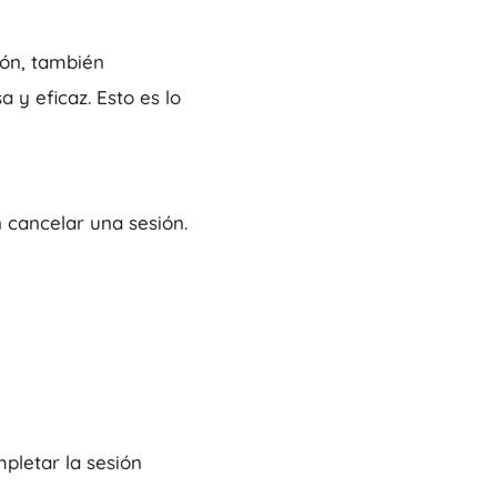
ón, también
 y eficaz. Esto es lo
 cancelar una sesión.
pletar la sesión