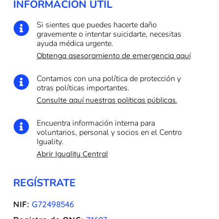
INFORMACIÓN ÚTIL
Si sientes que puedes hacerte daño

gravemente o intentar suicidarte, necesitas
ayuda médica urgente.
Obtenga asesoramiento de emergencia aquí
Contamos con una política de protección y

otras políticas importantes.
Consulte aquí nuestras políticas públicas.
Encuentra información interna para

voluntarios, personal y socios en el Centro
Iguality.
Abrir Iguality Central
REGÍSTRATE
NIF:
G72498546