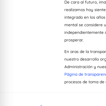
De cara al futuro, im
realizamos hoy siente
integrado en los años
mental se considere u
independientemente de
prosperar.
En aras de la transpar
nuestro desarrollo or
Administración y nues
Página de transparen
procesos de toma de 