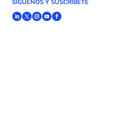
SÍGUENOS Y SUSCRÍBETE