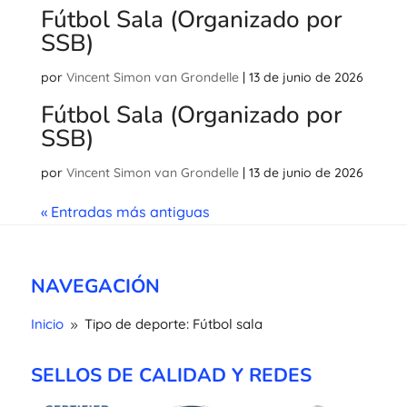
Fútbol Sala (Organizado por
SSB)
por
Vincent Simon van Grondelle
|
13 de junio de 2026
Fútbol Sala (Organizado por
SSB)
por
Vincent Simon van Grondelle
|
13 de junio de 2026
« Entradas más antiguas
NAVEGACIÓN
Inicio
Tipo de deporte: Fútbol sala
9
SELLOS DE CALIDAD Y REDES