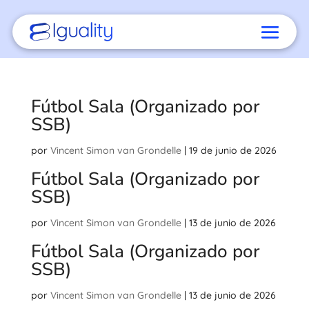
Fútbol Sala (Organizado por
SSB)
por
Vincent Simon van Grondelle
|
19 de junio de 2026
Fútbol Sala (Organizado por
SSB)
por
Vincent Simon van Grondelle
|
13 de junio de 2026
Fútbol Sala (Organizado por
SSB)
por
Vincent Simon van Grondelle
|
13 de junio de 2026