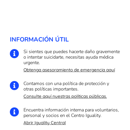
INFORMACIÓN ÚTIL
Si sientes que puedes hacerte daño gravemente

o intentar suicidarte, necesitas ayuda médica
urgente.
Obtenga asesoramiento de emergencia aquí
Contamos con una política de protección y

otras políticas importantes.
Consulte aquí nuestras políticas públicas.
Encuentra información interna para voluntarios,

personal y socios en el Centro Iguality.
Abrir Iguality Central