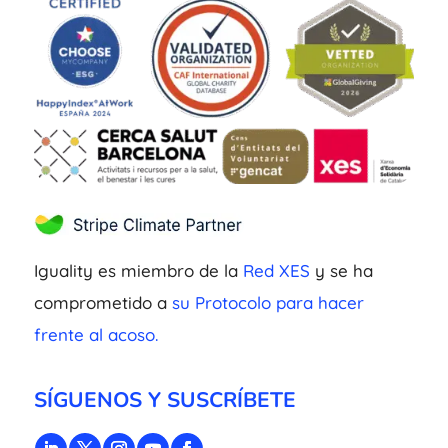
Iguality es miembro de la
Red XES
y se ha
comprometido a
su Protocolo para hacer
frente al acoso.
SÍGUENOS Y SUSCRÍBETE