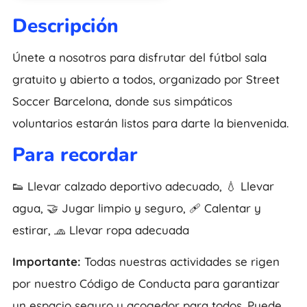
Descripción
Únete a nosotros para disfrutar del fútbol sala
gratuito y abierto a todos, organizado por Street
Soccer Barcelona, donde sus simpáticos
voluntarios estarán listos para darte la bienvenida.
Para recordar
👟 Llevar calzado deportivo adecuado, 💧 Llevar
agua, 🤝 Jugar limpio y seguro, 🩹 Calentar y
estirar, 🧢 Llevar ropa adecuada
Importante:
Todas nuestras actividades se rigen
por nuestro Código de Conducta para garantizar
un espacio seguro y acogedor para todos. Puede