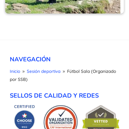
NAVEGACIÓN
Inicio
Sesión deportiva
Fútbol Sala (Organizado
9
9
por SSB)
SELLOS DE CALIDAD Y REDES