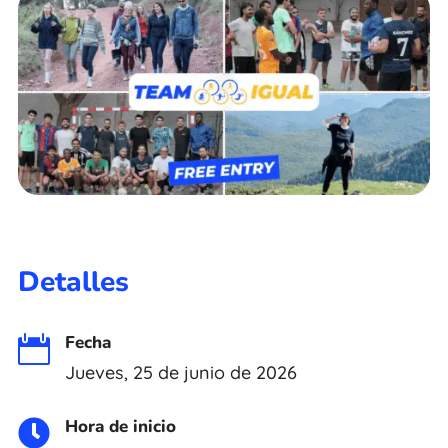
Detalles
Fecha

Jueves, 25 de junio de 2026
Hora de inicio
