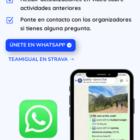
Z
actividades anteriores
Ponte en contacto con los organizadores
Z
si tienes alguna pregunta.
ÚNETE EN WHATSAPP
TEAMIGUAL EN STRAVA