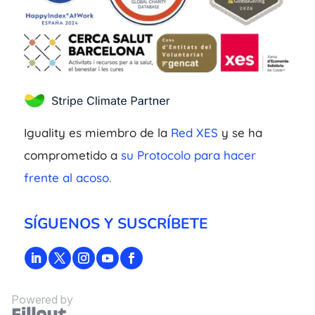
Iguality es miembro de la
Red XES
y se ha
comprometido a
su Protocolo para hacer
frente al acoso.
SÍGUENOS Y SUSCRÍBETE