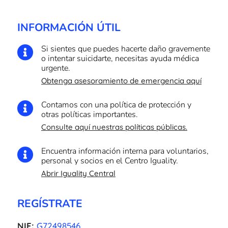
INFORMACIÓN ÚTIL
Si sientes que puedes hacerte daño gravemente

o intentar suicidarte, necesitas ayuda médica
urgente.
Obtenga asesoramiento de emergencia aquí
Contamos con una política de protección y

otras políticas importantes.
Consulte aquí nuestras políticas públicas.
Encuentra información interna para voluntarios,

personal y socios en el Centro Iguality.
Abrir Iguality Central
REGÍSTRATE
NIF:
G72498546