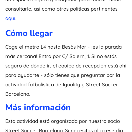
consultarlo, así como otras políticas pertinentes
aquí
.
Cómo llegar
Coge el metro L4 hasta Besòs Mar - ¡es la parada
más cercana! Entra por C/ Salern, 1. Si no estás
seguro de dónde ir, el equipo de recepción está ahí
para ayudarte - sólo tienes que preguntar por la
actividad futbolística de Iguality y Street Soccer
Barcelona.
Más información
Esta actividad está organizada por nuestro socio
Street Soccer Barcelona. Si necesitas algo ese día,