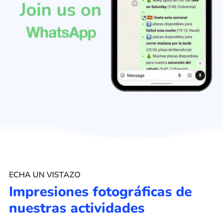
ECHA UN VISTAZO
Impresiones fotográficas de
nuestras actividades