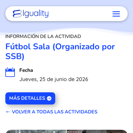
INFORMACIÓN DE LA ACTIVIDAD
Fútbol Sala (Organizado por
SSB)
Fecha

Jueves, 25 de junio de 2026
MÁS DETALLES
VOLVER A TODAS LAS ACTIVIDADES