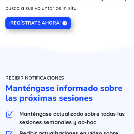
busca a sus voluntarios in situ.
¡REGÍSTRATE AHORA!
RECIBIR NOTIFICACIONES
Manténgase informado sobre
las próximas sesiones
Manténgase actualizado sobre todas las
Z
sesiones semanales y ad-hoc
Recibir actualizaciones en vídeo sobre