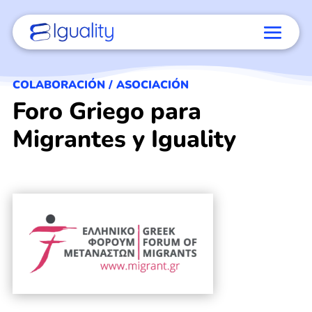
COLABORACIÓN / ASOCIACIÓN
Foro Griego para
Migrantes y Iguality