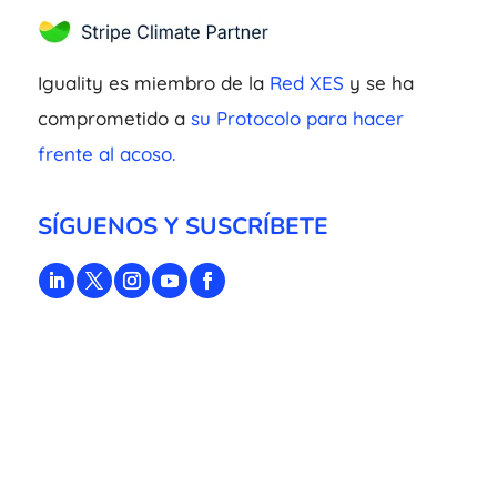
Iguality es miembro de la
Red XES
y se ha
comprometido a
su Protocolo para hacer
frente al acoso.
SÍGUENOS Y SUSCRÍBETE