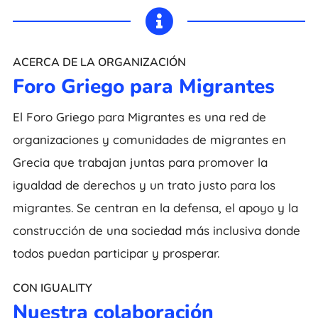

ACERCA DE LA ORGANIZACIÓN
Foro Griego para Migrantes
El Foro Griego para Migrantes es una red de
organizaciones y comunidades de migrantes en
Grecia que trabajan juntas para promover la
igualdad de derechos y un trato justo para los
migrantes. Se centran en la defensa, el apoyo y la
construcción de una sociedad más inclusiva donde
todos puedan participar y prosperar.
CON IGUALITY
Nuestra colaboración