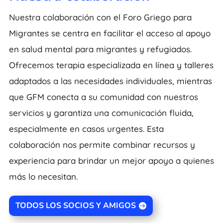
Nuestra colaboración con el Foro Griego para
Migrantes se centra en facilitar el acceso al apoyo
en salud mental para migrantes y refugiados.
Ofrecemos terapia especializada en línea y talleres
adaptados a las necesidades individuales, mientras
que GFM conecta a su comunidad con nuestros
servicios y garantiza una comunicación fluida,
especialmente en casos urgentes. Esta
colaboración nos permite combinar recursos y
experiencia para brindar un mejor apoyo a quienes
más lo necesitan.
TODOS LOS SOCIOS Y AMIGOS