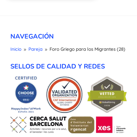
NAVEGACIÓN
Inicio
Pareja
Foro Griego para los Migrantes (28)
9
9
SELLOS DE CALIDAD Y REDES