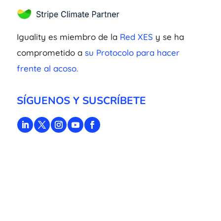
Iguality es miembro de la
Red XES
y se ha
comprometido a
su Protocolo para hacer
frente al acoso.
SÍGUENOS Y SUSCRÍBETE