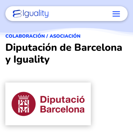
COLABORACIÓN / ASOCIACIÓN
Diputación de Barcelona
y Iguality