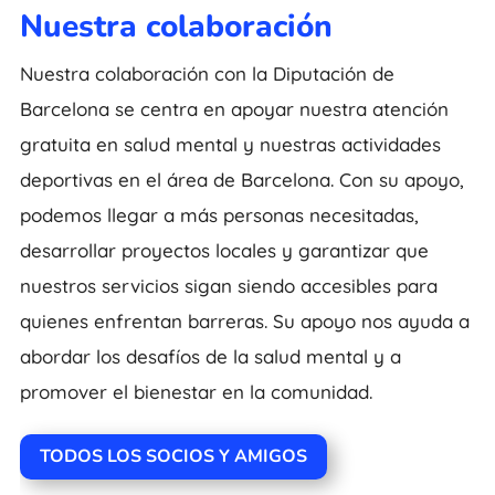
Nuestra colaboración
Nuestra colaboración con la Diputación de
Barcelona se centra en apoyar nuestra atención
gratuita en salud mental y nuestras actividades
deportivas en el área de Barcelona. Con su apoyo,
podemos llegar a más personas necesitadas,
desarrollar proyectos locales y garantizar que
nuestros servicios sigan siendo accesibles para
quienes enfrentan barreras. Su apoyo nos ayuda a
abordar los desafíos de la salud mental y a
promover el bienestar en la comunidad.
TODOS LOS SOCIOS Y AMIGOS