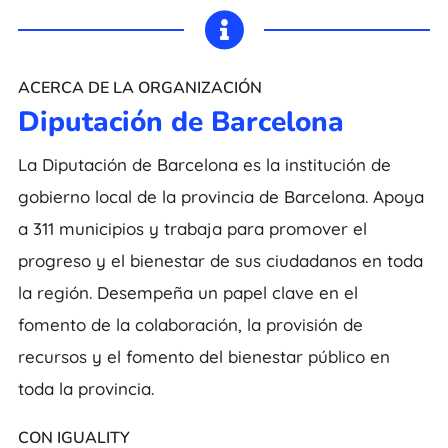

ACERCA DE LA ORGANIZACIÓN
Diputación de Barcelona
La Diputación de Barcelona es la institución de
gobierno local de la provincia de Barcelona. Apoya
a 311 municipios y trabaja para promover el
progreso y el bienestar de sus ciudadanos en toda
la región. Desempeña un papel clave en el
fomento de la colaboración, la provisión de
recursos y el fomento del bienestar público en
toda la provincia.
CON IGUALITY