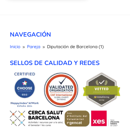
NAVEGACIÓN
Inicio
Pareja
Diputación de Barcelona (1)
9
9
SELLOS DE CALIDAD Y REDES