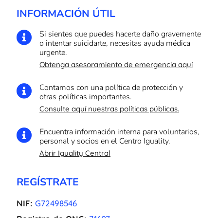
INFORMACIÓN ÚTIL
Si sientes que puedes hacerte daño gravemente

o intentar suicidarte, necesitas ayuda médica
urgente.
Obtenga asesoramiento de emergencia aquí
Contamos con una política de protección y

otras políticas importantes.
Consulte aquí nuestras políticas públicas.
Encuentra información interna para voluntarios,

personal y socios en el Centro Iguality.
Abrir Iguality Central
REGÍSTRATE
NIF:
G72498546