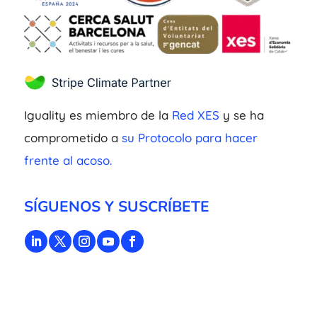
Iguality es miembro de la
Red XES
y se ha
comprometido a
su Protocolo para hacer
frente al acoso.
SÍGUENOS Y SUSCRÍBETE