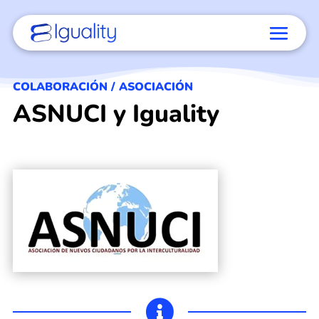
COLABORACIÓN / ASOCIACIÓN
ASNUCI y Iguality
