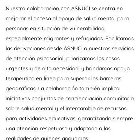
Nuestra colaboración con ASNUCI se centra en
mejorar el acceso al apoyo de salud mental para
personas en situación de vulnerabilidad,
especialmente migrantes y refugiados. Facilitamos
las derivaciones desde ASNUCI a nuestros servicios
de atención psicosocial, priorizamos los casos
urgentes y de alta necesidad, y brindamos apoyo
terapéutico en línea para superar las barreras
geográficas. La colaboración también implica
iniciativas conjuntas de concienciación comunitaria
sobre salud mental y el intercambio de recursos
para actividades educativas, garantizando siempre
una atención respetuosa y adaptada a las
realidades de quienes apoyamos.