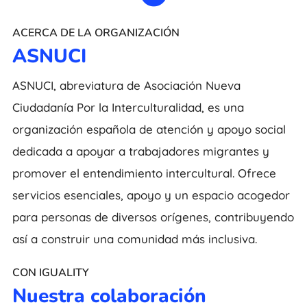
ACERCA DE LA ORGANIZACIÓN
ASNUCI
ASNUCI, abreviatura de Asociación Nueva
Ciudadanía Por la Interculturalidad, es una
organización española de atención y apoyo social
dedicada a apoyar a trabajadores migrantes y
promover el entendimiento intercultural. Ofrece
servicios esenciales, apoyo y un espacio acogedor
para personas de diversos orígenes, contribuyendo
así a construir una comunidad más inclusiva.
CON IGUALITY
Nuestra colaboración