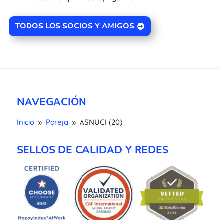
TODOS LOS SOCIOS Y AMIGOS
NAVEGACIÓN
Inicio
Pareja
ASNUCI (20)
9
9
SELLOS DE CALIDAD Y REDES