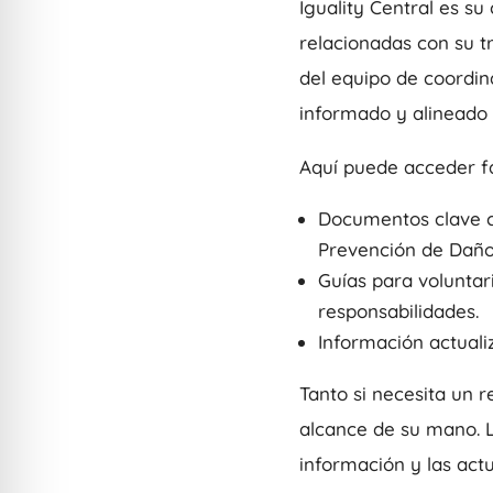
Iguality Central es su
relacionadas con su tr
del equipo de coordin
informado y alineado 
Aquí puede acceder f
Documentos clave co
Prevención de Daños
Guías para voluntar
responsabilidades.
Información actualiz
Tanto si necesita un r
alcance de su mano. L
información y las act