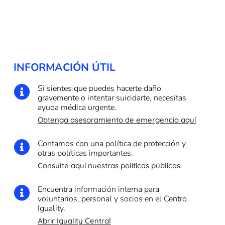
INFORMACIÓN ÚTIL
Si sientes que puedes hacerte daño

gravemente o intentar suicidarte, necesitas
ayuda médica urgente.
Obtenga asesoramiento de emergencia aquí
Contamos con una política de protección y

otras políticas importantes.
Consulte aquí nuestras políticas públicas.
Encuentra información interna para

voluntarios, personal y socios en el Centro
Iguality.
Abrir Iguality Central