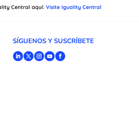
lity Central aquí:
Visite Iguality Central
SÍGUENOS Y SUSCRÍBETE