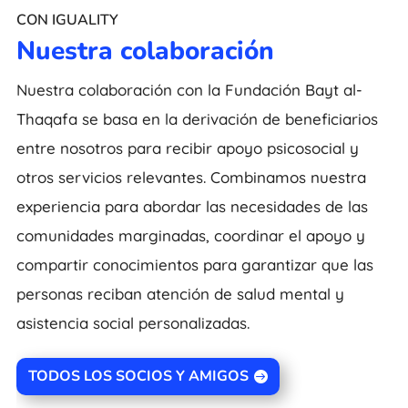
CON IGUALITY
Nuestra colaboración
Nuestra colaboración con la Fundación Bayt al-
Thaqafa se basa en la derivación de beneficiarios
entre nosotros para recibir apoyo psicosocial y
otros servicios relevantes. Combinamos nuestra
experiencia para abordar las necesidades de las
comunidades marginadas, coordinar el apoyo y
compartir conocimientos para garantizar que las
personas reciban atención de salud mental y
asistencia social personalizadas.
TODOS LOS SOCIOS Y AMIGOS