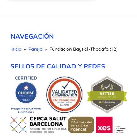
NAVEGACIÓN
Inicio
Pareja
Fundación Bayt al-Thaqafa (12)
9
9
SELLOS DE CALIDAD Y REDES