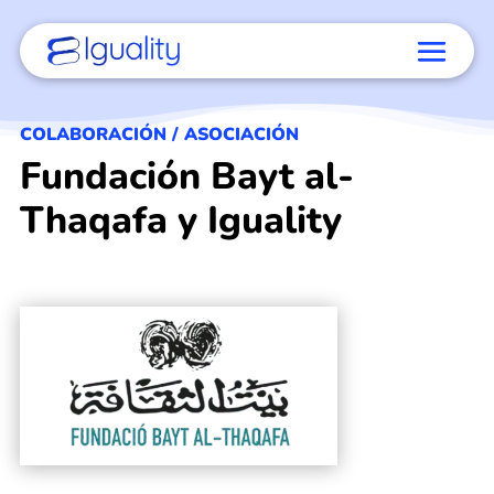
COLABORACIÓN / ASOCIACIÓN
Fundación Bayt al-
Thaqafa y Iguality