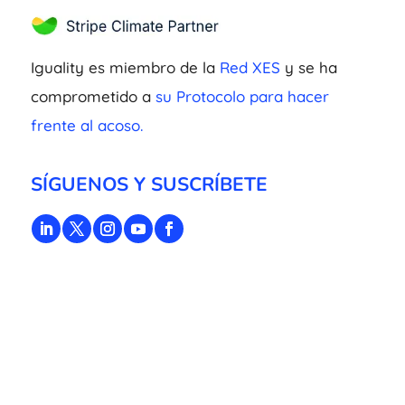
Iguality es miembro de la
Red XES
y se ha
comprometido a
su Protocolo para hacer
frente al acoso.
SÍGUENOS Y SUSCRÍBETE