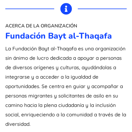

ACERCA DE LA ORGANIZACIÓN
Fundación Bayt al-Thaqafa
La Fundación Bayt al-Thaqafa es una organización
sin ánimo de lucro dedicada a apoyar a personas
de diversos orígenes y culturas, ayudándolas a
integrarse y a acceder a la igualdad de
oportunidades. Se centra en guiar y acompañar a
personas migrantes y solicitantes de asilo en su
camino hacia la plena ciudadanía y la inclusión
social, enriqueciendo a la comunidad a través de la
diversidad.