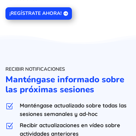
¡REGÍSTRATE AHORA!
RECIBIR NOTIFICACIONES
Manténgase informado sobre
las próximas sesiones
Manténgase actualizado sobre todas las
Z
sesiones semanales y ad-hoc
Recibir actualizaciones en vídeo sobre
Z
actividades anteriores