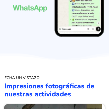
ECHA UN VISTAZO
Impresiones fotográficas de
nuestras actividades