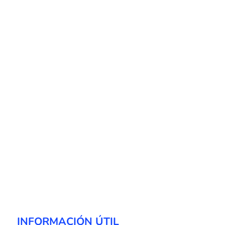
INFORMACIÓN ÚTIL