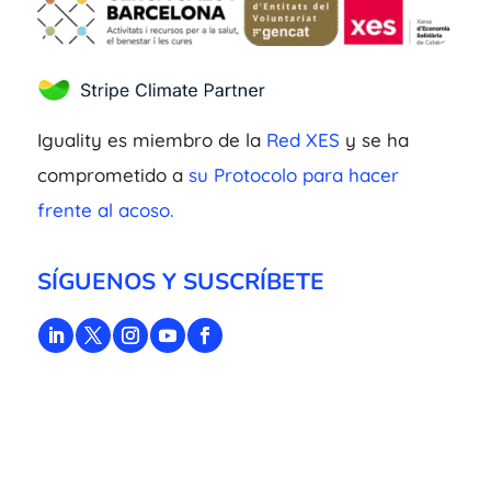
Iguality es miembro de la
Red XES
y se ha
comprometido a
su Protocolo para hacer
frente al acoso.
SÍGUENOS Y SUSCRÍBETE