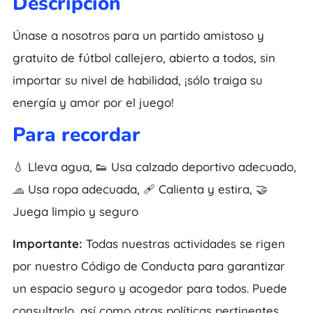
Descripción
Únase a nosotros para un partido amistoso y
gratuito de fútbol callejero, abierto a todos, sin
importar su nivel de habilidad, ¡sólo traiga su
energía y amor por el juego!
Para recordar
💧 Lleva agua, 👟 Usa calzado deportivo adecuado,
🧢 Usa ropa adecuada, 🩹 Calienta y estira, 🤝
Juega limpio y seguro
Importante:
Todas nuestras actividades se rigen
por nuestro Código de Conducta para garantizar
un espacio seguro y acogedor para todos. Puede
consultarlo, así como otras políticas pertinentes