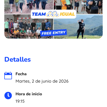
Detalles
Fecha

Martes, 2 de junio de 2026
Hora de inicio

19:15