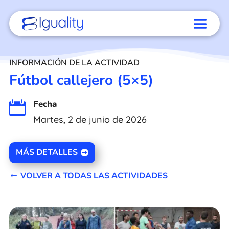
INFORMACIÓN DE LA ACTIVIDAD
Fútbol callejero (5×5)
Fecha

Martes, 2 de junio de 2026
MÁS DETALLES
VOLVER A TODAS LAS ACTIVIDADES