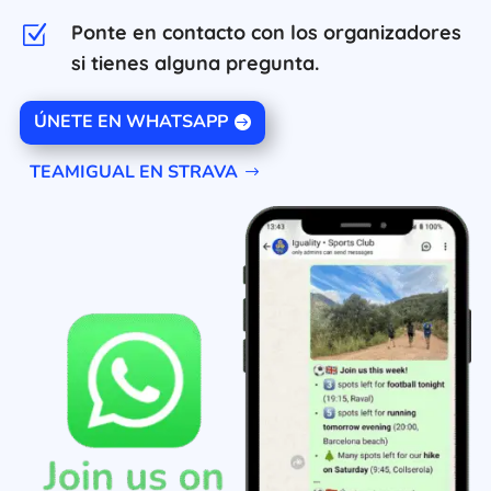
Ponte en contacto con los organizadores
Z
si tienes alguna pregunta.
ÚNETE EN WHATSAPP
TEAMIGUAL EN STRAVA