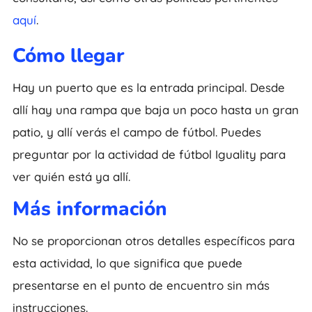
aquí
.
Cómo llegar
Hay un puerto que es la entrada principal. Desde
allí hay una rampa que baja un poco hasta un gran
patio, y allí verás el campo de fútbol. Puedes
preguntar por la actividad de fútbol Iguality para
ver quién está ya allí.
Más información
No se proporcionan otros detalles específicos para
esta actividad, lo que significa que puede
presentarse en el punto de encuentro sin más
instrucciones.