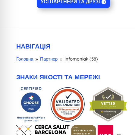
УСІ ПАРТНЕРИ ТА ДРУЗІ
НАВІГАЦІЯ
Головна
Партнер
Infomaniak (58)
9
9
ЗНАКИ ЯКОСТІ ТА МЕРЕЖІ