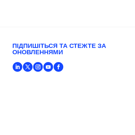
ПІДПИШІТЬСЯ ТА СТЕЖТЕ ЗА
ОНОВЛЕННЯМИ