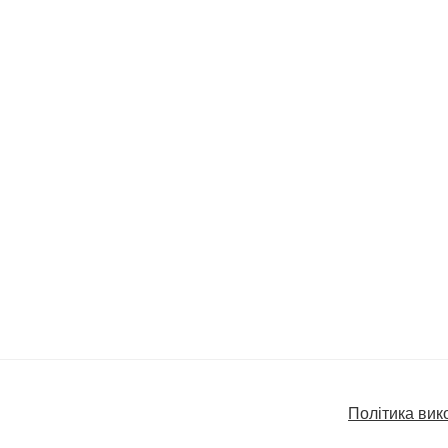
Політика вик