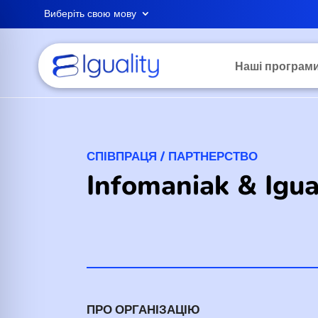
Виберіть свою мову
Наші програм
СПІВПРАЦЯ / ПАРТНЕРСТВО
Infomaniak & Igua
ПРО ОРГАНІЗАЦІЮ