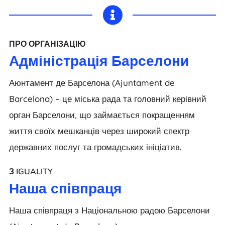

ПРО ОРГАНІЗАЦІЮ
Адміністрація Барселони
Аюнтамент де Барселона (Ajuntament de
Barcelona) – це міська рада та головний керівний
орган Барселони, що займається покращенням
життя своїх мешканців через широкий спектр
державних послуг та громадських ініціатив.
З IGUALITY
Наша співпраця
Наша співпраця з Національною радою Барселони