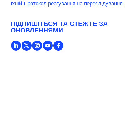
їхній Протокол реагування на переслідування.
ПІДПИШІТЬСЯ ТА СТЕЖТЕ ЗА
ОНОВЛЕННЯМИ