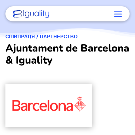
СПІВПРАЦЯ / ПАРТНЕРСТВО
Ajuntament de Barcelona
& Iguality