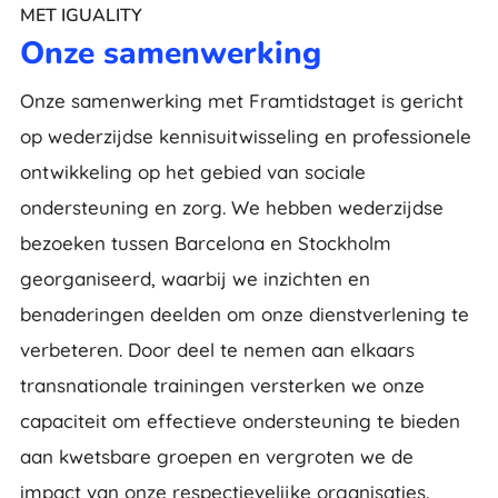
MET IGUALITY
Onze samenwerking
Onze samenwerking met Framtidstaget is gericht
op wederzijdse kennisuitwisseling en professionele
ontwikkeling op het gebied van sociale
ondersteuning en zorg. We hebben wederzijdse
bezoeken tussen Barcelona en Stockholm
georganiseerd, waarbij we inzichten en
benaderingen deelden om onze dienstverlening te
verbeteren. Door deel te nemen aan elkaars
transnationale trainingen versterken we onze
capaciteit om effectieve ondersteuning te bieden
aan kwetsbare groepen en vergroten we de
impact van onze respectievelijke organisaties.