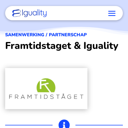
SAMENWERKING / PARTNERSCHAP
Framtidstaget & Iguality
