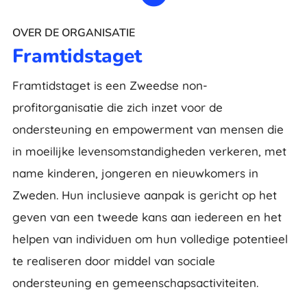
OVER DE ORGANISATIE
Framtidstaget
Framtidstaget is een Zweedse non-
profitorganisatie die zich inzet voor de
ondersteuning en empowerment van mensen die
in moeilijke levensomstandigheden verkeren, met
name kinderen, jongeren en nieuwkomers in
Zweden. Hun inclusieve aanpak is gericht op het
geven van een tweede kans aan iedereen en het
helpen van individuen om hun volledige potentieel
te realiseren door middel van sociale
ondersteuning en gemeenschapsactiviteiten.