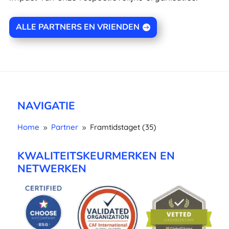
ALLE PARTNERS EN VRIENDEN
NAVIGATIE
Home
Partner
Framtidstaget (35)
9
9
KWALITEITSKEURMERKEN EN
NETWERKEN