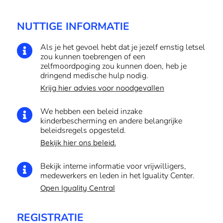
NUTTIGE INFORMATIE
Als je het gevoel hebt dat je jezelf ernstig letsel

zou kunnen toebrengen of een
zelfmoordpoging zou kunnen doen, heb je
dringend medische hulp nodig.
Krijg hier advies voor noodgevallen
We hebben een beleid inzake

kinderbescherming en andere belangrijke
beleidsregels opgesteld.
Bekijk hier ons beleid.
Bekijk interne informatie voor vrijwilligers,

medewerkers en leden in het Iguality Center.
Open Iguality Central
REGISTRATIE