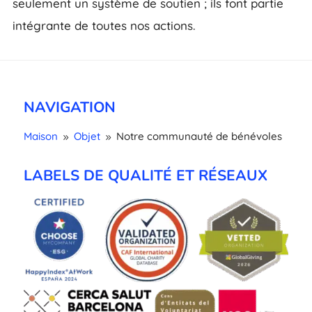
seulement un système de soutien ; ils font partie
intégrante de toutes nos actions.
NAVIGATION
Maison
Objet
Notre communauté de bénévoles
9
9
LABELS DE QUALITÉ ET RÉSEAUX