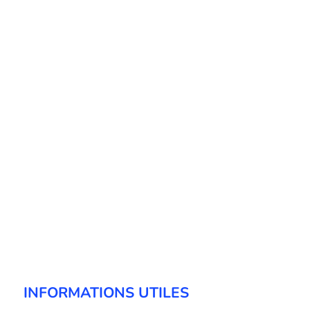
INFORMATIONS UTILES