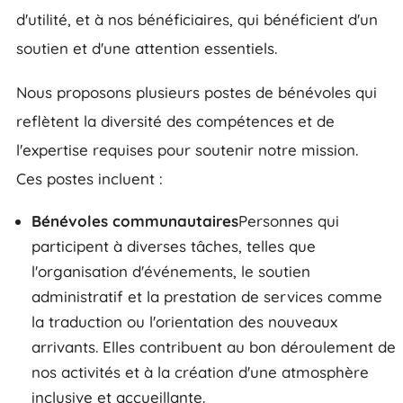
d'utilité, et à nos bénéficiaires, qui bénéficient d'un
soutien et d'une attention essentiels.
Nous proposons plusieurs postes de bénévoles qui
reflètent la diversité des compétences et de
l'expertise requises pour soutenir notre mission.
Ces postes incluent :
Bénévoles communautaires
Personnes qui
participent à diverses tâches, telles que
l'organisation d'événements, le soutien
administratif et la prestation de services comme
la traduction ou l'orientation des nouveaux
arrivants. Elles contribuent au bon déroulement de
nos activités et à la création d'une atmosphère
inclusive et accueillante.