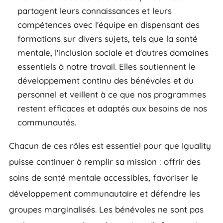
partagent leurs connaissances et leurs
compétences avec l'équipe en dispensant des
formations sur divers sujets, tels que la santé
mentale, l'inclusion sociale et d'autres domaines
essentiels à notre travail. Elles soutiennent le
développement continu des bénévoles et du
personnel et veillent à ce que nos programmes
restent efficaces et adaptés aux besoins de nos
communautés.
Chacun de ces rôles est essentiel pour que Iguality
puisse continuer à remplir sa mission : offrir des
soins de santé mentale accessibles, favoriser le
développement communautaire et défendre les
groupes marginalisés. Les bénévoles ne sont pas