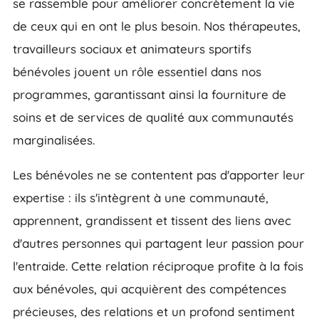
se rassemble pour améliorer concrètement la vie
de ceux qui en ont le plus besoin. Nos thérapeutes,
travailleurs sociaux et animateurs sportifs
bénévoles jouent un rôle essentiel dans nos
programmes, garantissant ainsi la fourniture de
soins et de services de qualité aux communautés
marginalisées.
Les bénévoles ne se contentent pas d'apporter leur
expertise : ils s'intègrent à une communauté,
apprennent, grandissent et tissent des liens avec
d'autres personnes qui partagent leur passion pour
l'entraide. Cette relation réciproque profite à la fois
aux bénévoles, qui acquièrent des compétences
précieuses, des relations et un profond sentiment