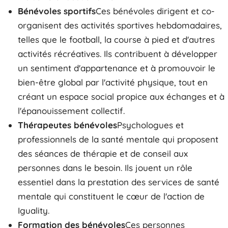
Bénévoles sportifs
Ces bénévoles dirigent et co-
organisent des activités sportives hebdomadaires,
telles que le football, la course à pied et d'autres
activités récréatives. Ils contribuent à développer
un sentiment d'appartenance et à promouvoir le
bien-être global par l'activité physique, tout en
créant un espace social propice aux échanges et à
l'épanouissement collectif.
Thérapeutes bénévoles
Psychologues et
professionnels de la santé mentale qui proposent
des séances de thérapie et de conseil aux
personnes dans le besoin. Ils jouent un rôle
essentiel dans la prestation des services de santé
mentale qui constituent le cœur de l'action de
Iguality.
Formation des bénévoles
Ces personnes