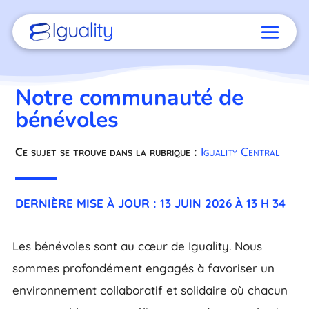
Notre communauté de
bénévoles
Ce sujet se trouve dans la rubrique :
Iguality Central
DERNIÈRE MISE À JOUR : 13 JUIN 2026 À 13 H 34
Les bénévoles sont au cœur de Iguality. Nous
sommes profondément engagés à favoriser un
environnement collaboratif et solidaire où chacun