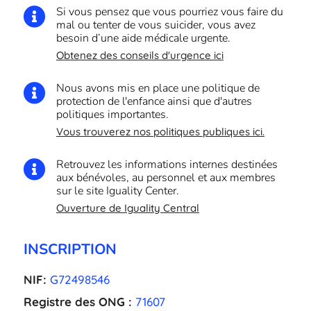
Si vous pensez que vous pourriez vous faire du

mal ou tenter de vous suicider, vous avez
besoin d’une aide médicale urgente.
Obtenez des conseils d'urgence ici
Nous avons mis en place une politique de

protection de l'enfance ainsi que d'autres
politiques importantes.
Vous trouverez nos politiques publiques ici.
Retrouvez les informations internes destinées

aux bénévoles, au personnel et aux membres
sur le site Iguality Center.
Ouverture de Iguality Central
INSCRIPTION
NIF:
G72498546
Registre des ONG :
71607