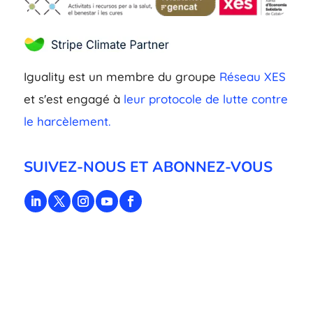
Iguality est un membre du groupe
Réseau XES
et s'est engagé à
leur protocole de lutte contre
le harcèlement.
SUIVEZ-NOUS ET ABONNEZ-VOUS