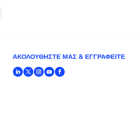
ΑΚΟΛΟΥΘΉΣΤΕ ΜΑΣ & ΕΓΓΡΑΦΕΊΤΕ