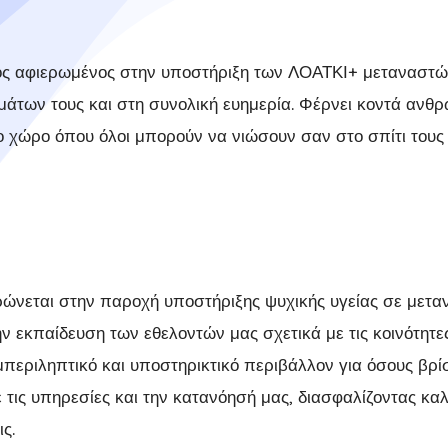
μός αφιερωμένος στην υποστήριξη των ΛΟΑΤΚΙ+ μεταναστ
μάτων τους και στη συνολική ευημερία. Φέρνει κοντά ανθ
ο χώρο όπου όλοι μπορούν να νιώσουν σαν στο σπίτι τους 
ρώνεται στην παροχή υποστήριξης ψυχικής υγείας σε μετ
εκπαίδευση των εθελοντών μας σχετικά με τις κοινότητες
περιληπτικό και υποστηρικτικό περιβάλλον για όσους βρίσ
 τις υπηρεσίες και την κατανόησή μας, διασφαλίζοντας κα
ς.