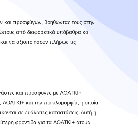
ών και προσφύγων, βοηθώντας τους στην
ρώπους από διαφορετικά υπόβαθρα και
και να αξιοποιήσουν πλήρως τις
ανάστες και πρόσφυγες με ΛΟΑΤΚΙ+
 ΛΟΑΤΚΙ+ και την ποικιλομορφία, η οποία
κονται σε ευάλωτες καταστάσεις. Αυτή η
λύτερη φροντίδα για τα ΛΟΑΤΚΙ+ άτομα