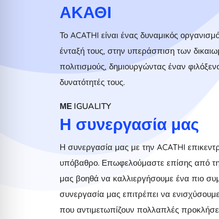
ΑΚΑΘΙ
Το ACATHI είναι ένας δυναμικός οργανισ
ένταξή τους, στην υπεράσπιση των δικαιω
πολιτισμούς, δημιουργώντας έναν φιλόξεν
δυνατότητές τους.
ΜΕ IGUALITY
Η συνεργασία μας
Η συνεργασία μας με την ACATHI επικεντ
υπόβαθρο. Επωφελούμαστε επίσης από την 
μας βοηθά να καλλιεργήσουμε ένα πιο συμ
συνεργασία μας επιτρέπει να ενισχύσουμε
που αντιμετωπίζουν πολλαπλές προκλήσει